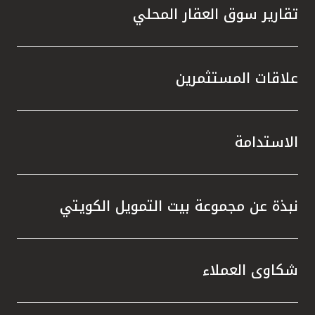
تقارير سوق العقار المحلي
علاقات المستثمرين
الاستدامة
نبذة عن مجموعة بيت التمويل الكويتي
شكاوى العملاء