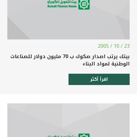
23 / 10 / 2005
بيتك يرتب اصدار صكوك ب 70 مليون دولار للصناعات
الوطنية لمواد البناء
اقرأ أكثر