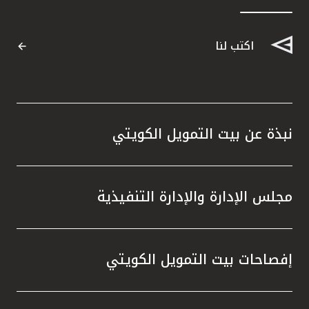
اكتب لنا
نبذة عن بيت التمويل الكويتي
مجلس الإدارة والإدارة التنفيذية
إفصاحات بيت التمويل الكويتي