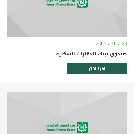
23 / 10 / 2005
صندوق بيتك للعقارات السكنية
اقرأ أكثر