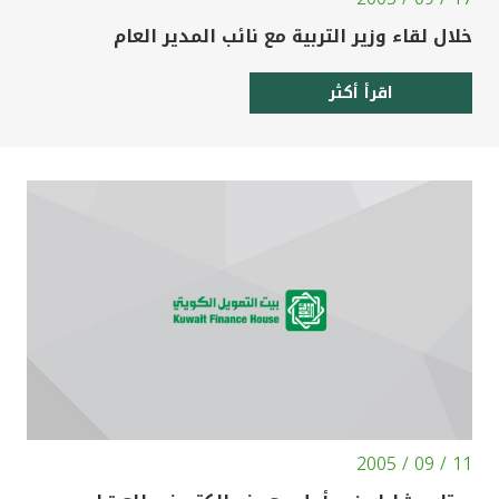
خلال لقاء وزير التربية مع نائب المدير العام
اقرأ أكثر
11 / 09 / 2005