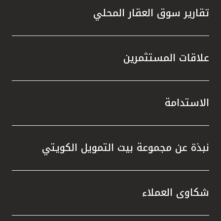
تقارير سوق العقار المحلي
علاقات المستثمرين
الاستدامة
نبذة عن مجموعة بيت التمويل الكويتي
شكاوى العملاء