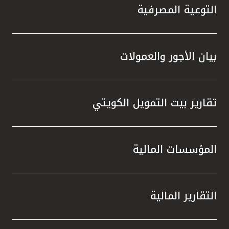
التوعية المصرفية
بيان الأجور والعمولات
تقارير بيت التمويل الكويتي
المؤسسات المالية
التقارير المالية