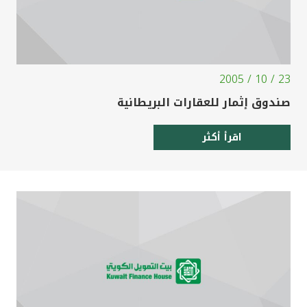
23 / 10 / 2005
صندوق إثمار للعقارات البريطانية
اقرأ أكثر