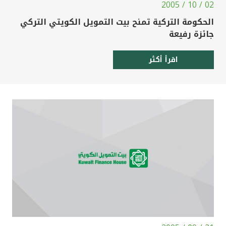
02 / 10 / 2005
الحكومة التركية تمنح بيت التمويل الكويتي التركي
جائزة رفيعة
اقرأ أكثر