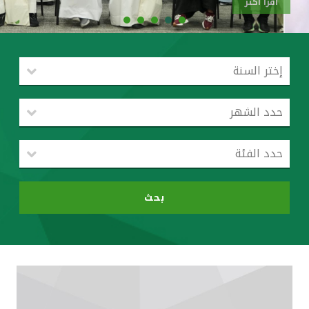
اقرأ أكثر
القنوات المصرفية
أدوات وخدمات
خدمات ما بعد البيع
اتصل بنا
مواقع الفروع وأجهزة الصرف الآلي
بحث
ألمانيا
ماليزيا