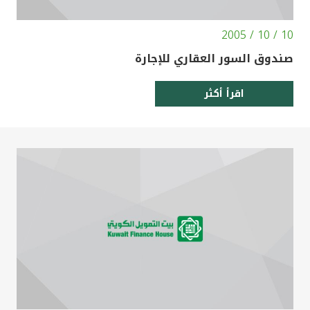
10 / 10 / 2005
صندوق السور العقاري للإجارة
اقرأ أكثر