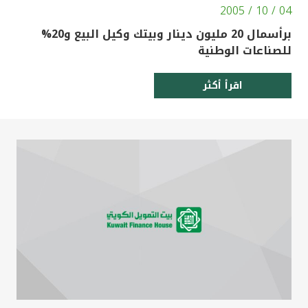
04 / 10 / 2005
برأسمال 20 مليون دينار وبيتك وكيل البيع و20%
للصناعات الوطنية
اقرأ أكثر