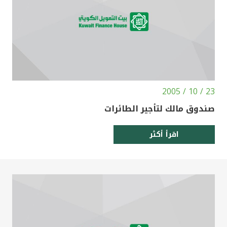
23 / 10 / 2005
صندوق مالك لتأجير الطائرات
اقرأ أكثر