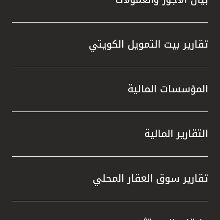
تقارير بيت التمويل الكويتي
المؤسسات المالية
التقارير المالية
تقارير سوق العقار المحلي