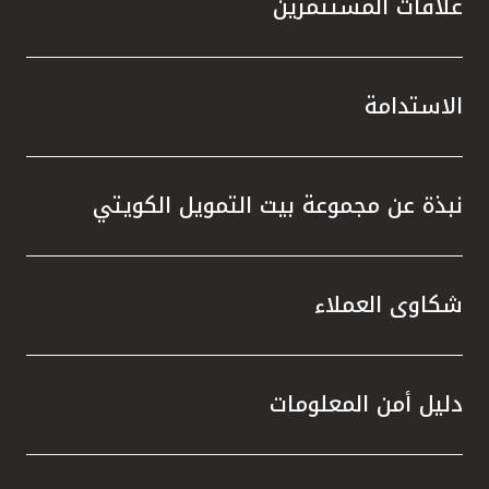
علاقات المستثمرين
الاستدامة
نبذة عن مجموعة بيت التمويل الكويتي
شكاوى العملاء
دليل أمن المعلومات