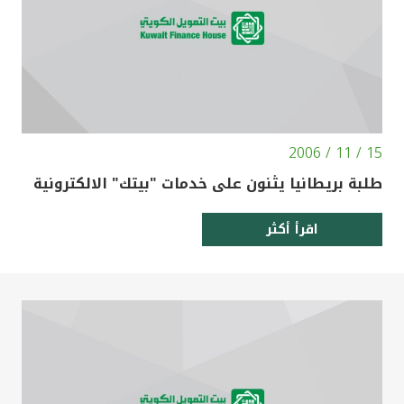
15 / 11 / 2006
طلبة بريطانيا يثنون على خدمات "بيتك" الالكترونية
اقرأ أكثر