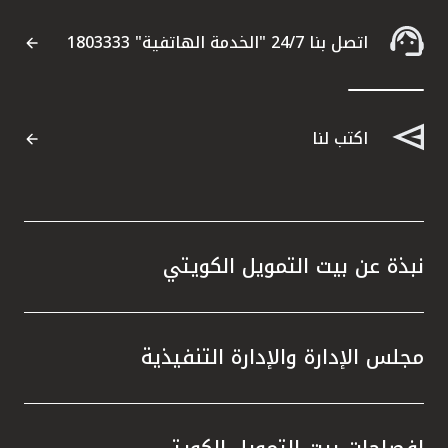
اتصل بنا 24/7 "الخدمة الهاتفية" 1803333
اكتب لنا
نبذة عن بيت التمويل الكويتي
مجلس الإدارة والإدارة التنفيذية
إفصاحات بيت التمويل الكويتي