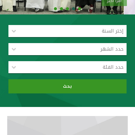
اقرأ أكثر
القنوات المصرفية
أدوات وخدمات
خدمات ما بعد البيع
اتصل بنا
مواقع الفروع وأجهزة الصرف الآلي
بحث
ألمانيا
ماليزيا