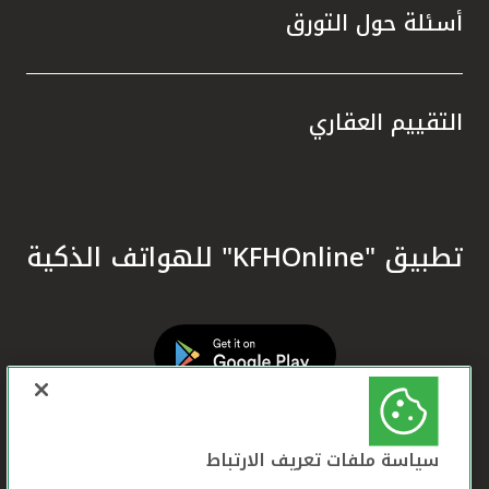
أسئلة حول التورق
التقييم العقاري
تطبيق "KFHOnline" للهواتف الذكية
سياسة ملفات تعريف الارتباط