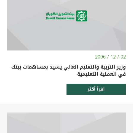
تركيا
مصر
المملكة المتحدة
مملكة البحرين
02 / 12 / 2006
وزير التربية والتعليم العالي يشيد بمساهمات بيتك
في العملية التعليمية
اقرأ أكثر