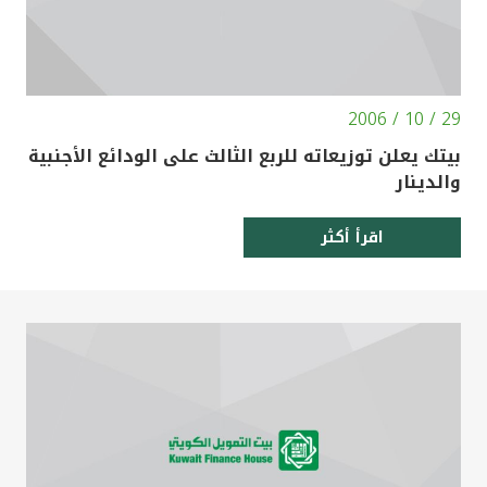
29 / 10 / 2006
بيتك يعلن توزيعاته للربع الثالث على الودائع الأجنبية
والدينار
اقرأ أكثر