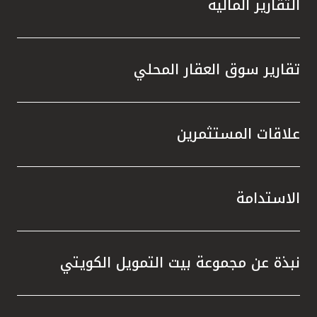
التقارير المالية
تقارير سوق العقار المحلي
علاقات المستثمرين
الاستدامة
نبذة عن مجموعة بيت التمويل الكويتي