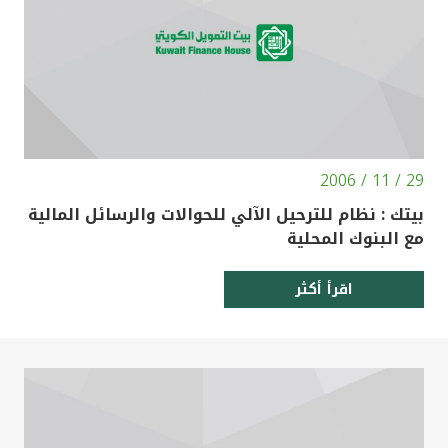
29 / 11 / 2006
بيتك : نظام للترحيل الآلي للحوالات والرسائل المالية
مع البنوك المحلية
اقرأ أكثر