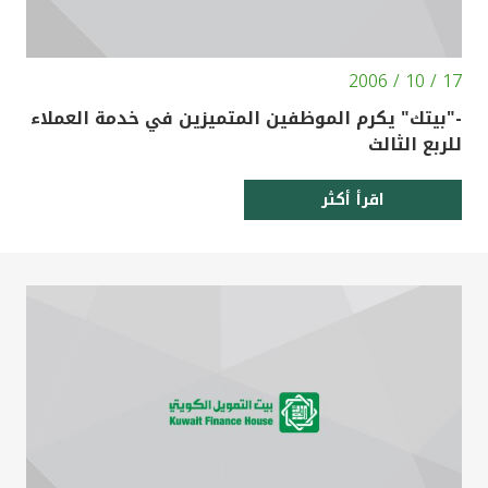
17 / 10 / 2006
-"بيتك" يكرم الموظفين المتميزين في خدمة العملاء
للربع الثالث
اقرأ أكثر