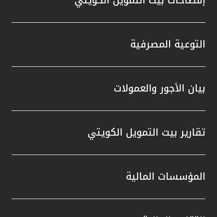
التوعية المصرفية
بيان الأجور والعمولات
تقارير بيت التمويل الكويتي
المؤسسات المالية