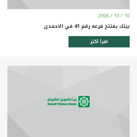
10 / 10 / 2006
بيتك يفتتح فرعه رقم 41 في الاحمدى
اقرأ أكثر