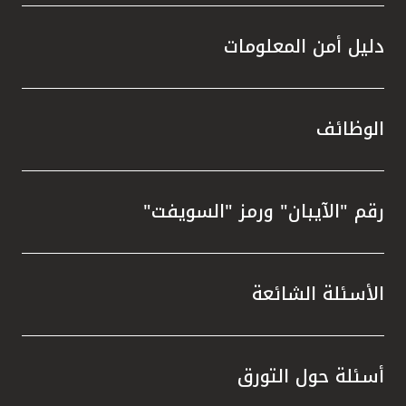
دليل أمن المعلومات
الوظائف
رقم "الآيبان" ورمز "السويفت"
الأسئلة الشائعة
أسئلة حول التورق