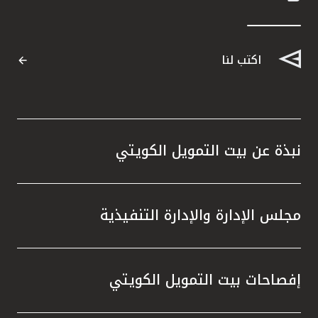
اكتب لنا
نبذة عن بيت التمويل الكويتي
مجلس الإدارة والإدارة التنفيذية
إفصاحات بيت التمويل الكويتي