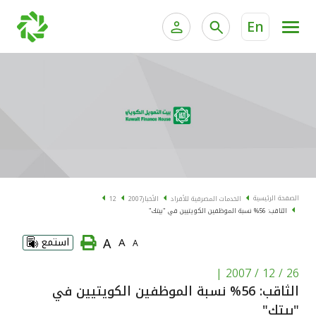
En
الخدمات المصرفية للأفراد
الخدمات المالية الخاصة و
الخدمات المصرفية الإلكترونية للأفراد
الخدمات المصرفية الإلكترونية للشركات
الحسابات المصرفية
خدمة "بيتك" للتداول الإلكتروني
البطاقات
الصفحة الرئيسية
الخدمات المصرفية للأفراد
الأخبار
2007
12
الثاقب: 56% نسبة الموظفين الكويتيين في "بيتك"
"برامج العملاء"
A
A
استمع
A
التمويل
|
26 / 12 / 2007
الثاقب: 56% نسبة الموظفين الكويتيين في
الاستثمار
"بيتك"