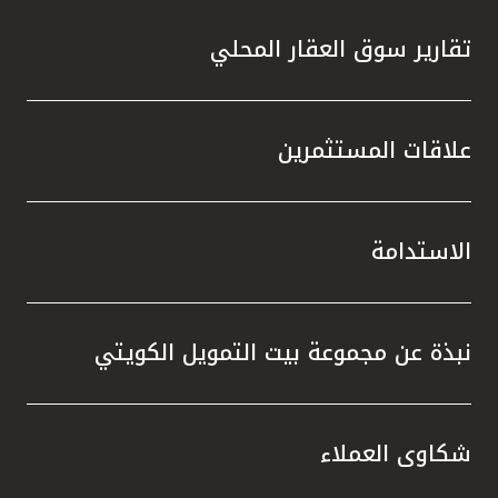
تقارير سوق العقار المحلي
علاقات المستثمرين
الاستدامة
نبذة عن مجموعة بيت التمويل الكويتي
شكاوى العملاء