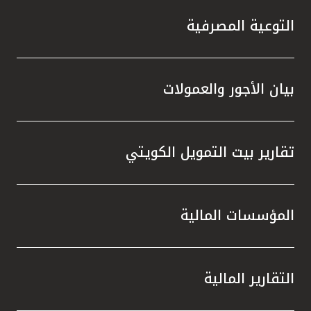
التوعية المصرفية
بيان الأجور والعمولات
تقارير بيت التمويل الكويتي
المؤسسات المالية
التقارير المالية