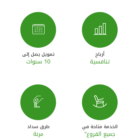
القنوات المصرفية
أدوات وخدمات
خدمات ما بعد البيع
أرباح
تمويل يصل إلى
تنافسية
10 سنوات
اتصل بنا
مواقع الفروع وأجهزة الصرف الآلي
ألمانيا
ماليزيا
الخدمة متاحة في
طرق سداد
جميع الفروع"
مرنة