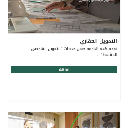
التمويل العقاري
نقدم هذه الخدمة ضمن خدمات "التمويل الشخصي
المقسط"،...
اقرأ أكثر