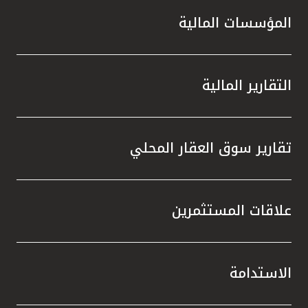
المؤسسات المالية
التقارير المالية
تقارير سوق العقار المحلي
علاقات المستثمرين
الاستدامة