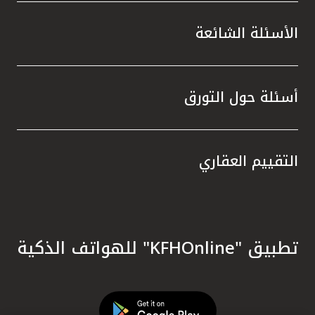
الأسئلة الشائعة
أسئلة حول التورق
التقييم العقاري
تطبيق "KFHOnline" للهواتف الذكية