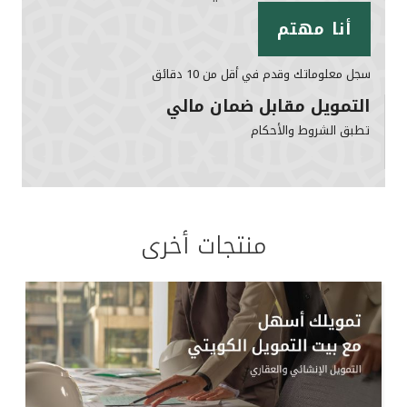
أنا مهتم
سجل معلوماتك وقدم في أقل من 10 دقائق
التمويل مقابل ضمان مالي
تطبق الشروط والأحكام
منتجات أخرى