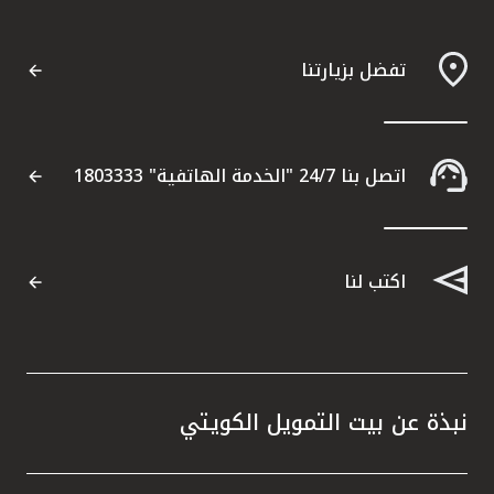
تفضل بزيارتنا
اتصل بنا 24/7 "الخدمة الهاتفية" 1803333
اكتب لنا
نبذة عن بيت التمويل الكويتي