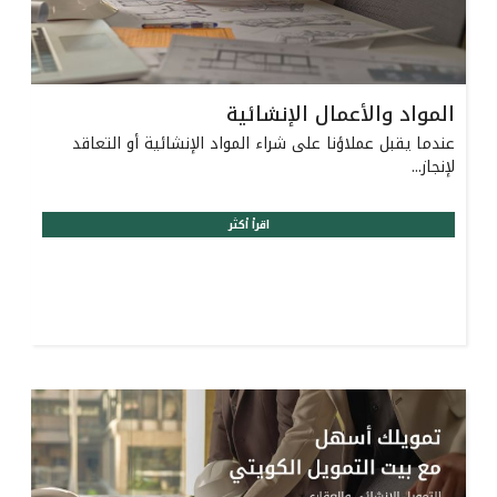
المواد والأعمال الإنشائية
عندما يقبل عملاؤنا على شراء المواد الإنشائية أو التعاقد
لإنجاز...
اقرأ أكثر