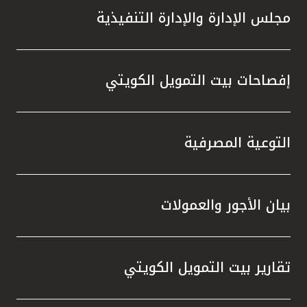
مجلس الإدارة والإدارة التنفيذية
إفصاحات بيت التمويل الكويتي
التوعية المصرفية
بيان الأجور والعمولات
تقارير بيت التمويل الكويتي