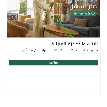
الأثاث والأجهزة المنزلية
يعتبر الأثاث والأجهزة الكهربائية المنزلية من بين أكثر السلع...
اقرأ أكثر