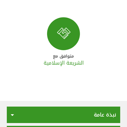
تركيا
مصر
المملكة المتحدة
مملكة البحرين
متوافق مع
الشريعة الإسلامية
نبذة عامة