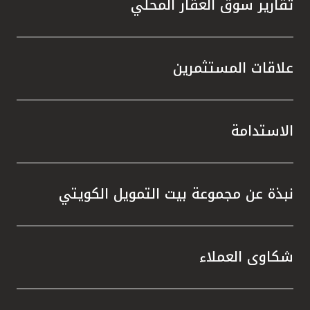
تقارير سوق العقار المحلي
علاقات المستثمرين
الاستدامة
نبذة عن مجموعة بيت التمويل الكويتي
شكاوى العملاء