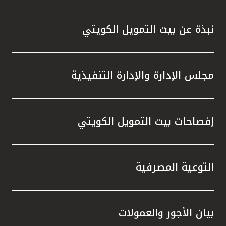
نبذة عن بيت التمويل الكويتي
مجلس الإدارة والإدارة التنفيذية
إفصاحات بيت التمويل الكويتي
التوعية المصرفية
بيان الأجور والعمولات