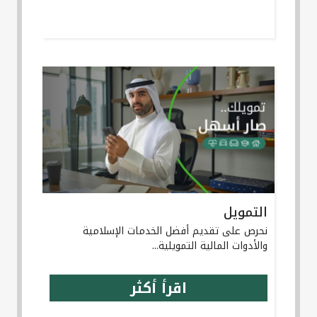
التمويل
نحرص على تقديم أفضل الخدمات الإسلامية
والأدوات المالية التمويلية...
اقرأ أكثر