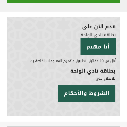
قدم الآن على
بطاقة نادي الواحة
أنا مهتم
أقل من 10 دقائق لتطبيق وتقديم المعلومات الخاصة بك
بطاقة نادي الواحة
للاطلاع على
الشروط والأحكام