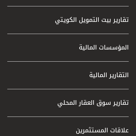
تقارير بيت التمويل الكويتي
المؤسسات المالية
التقارير المالية
تقارير سوق العقار المحلي
علاقات المستثمرين