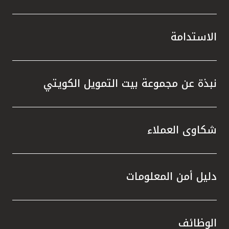
الاستدامة
نبذة عن مجموعة بيت التمويل الكويتي
شكاوى العملاء
دليل أمن المعلومات
الوظائف