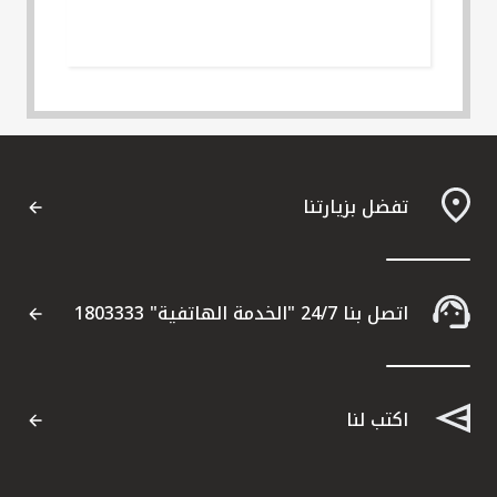
تفضل بزيارتنا
اتصل بنا 24/7 "الخدمة الهاتفية" 1803333
اكتب لنا