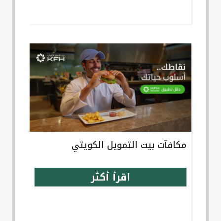
مكافآت بيت التمويل الكويتي
اقرأ أكثر