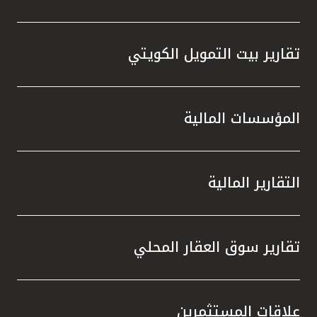
تقارير بيت التمويل الكويتي
المؤسسات المالية
التقارير المالية
تقارير سوق العقار المحلي
علاقات المستثمرين