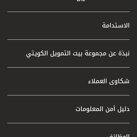
الاستدامة
نبذة عن مجموعة بيت التمويل الكويتي
شكاوى العملاء
دليل أمن المعلومات
الوظائف