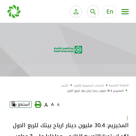
En
الخدمات المصرفية للأفراد
الخدمات المالية الخاصة و
الخدمات المصرفية الإلكترونية للأفراد
الخدمات المصرفية الإلكترونية للشركات
الحسابات المصرفية
خدمة "بيتك" للتداول الإلكتروني
البطاقات
الصفحة الرئيسية
الخدمات المصرفية للأفراد
الأخبار
المخيزيم: 30.4 مليون دينار ارباح بيتك للربع الاول
"برامج العملاء"
A
A
استمع
A
التمويل
|
المخيزيم: 30.4 مليون دينار ارباح بيتك للربع الاول
الاستثمار