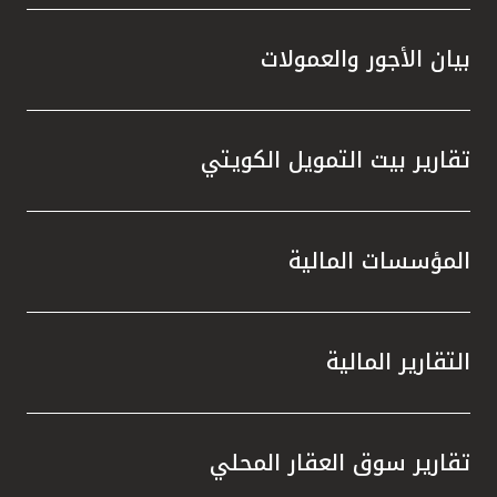
بيان الأجور والعمولات
تقارير بيت التمويل الكويتي
المؤسسات المالية
التقارير المالية
تقارير سوق العقار المحلي