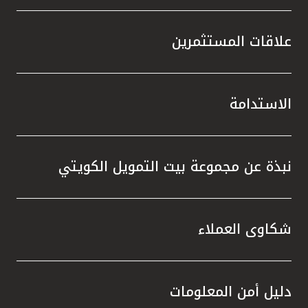
علاقات المستثمرين
الاستدامة
نبذة عن مجموعة بيت التمويل الكويتي
شكاوى العملاء
دليل أمن المعلومات