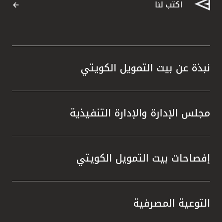
اكتب لنا
نبذة عن بيت التمويل الكويتي
مجلس الإدارة والإدارة التنفيذية
إفصاحات بيت التمويل الكويتي
التوعية المصرفية