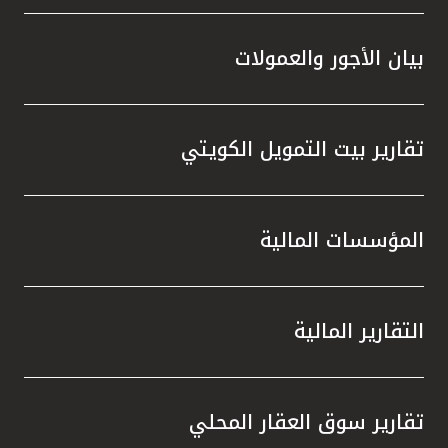
بيان الأجور والعمولات
تقارير بيت التمويل الكويتي
المؤسسات المالية
التقارير المالية
تقارير سوق العقار المحلي