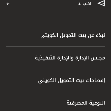
اكتب لنا
نبذة عن بيت التمويل الكويتي
مجلس الإدارة والإدارة التنفيذية
إفصاحات بيت التمويل الكويتي
التوعية المصرفية