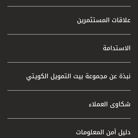
علاقات المستثمرين
الاستدامة
نبذة عن مجموعة بيت التمويل الكويتي
شكاوى العملاء
دليل أمن المعلومات