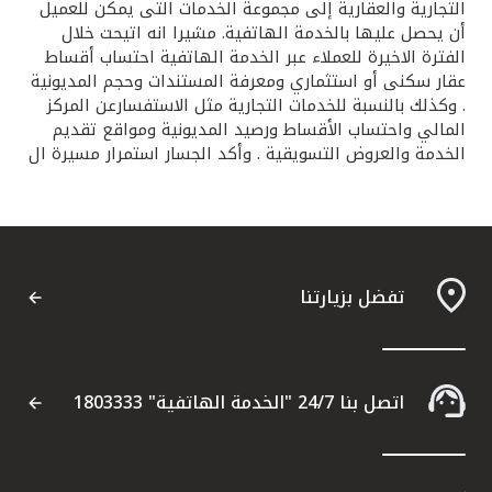
التجارية والعقارية إلى مجموعة الخدمات التى يمكن للعميل
أن يحصل عليها بالخدمة الهاتفية. مشيرا انه اتيحت خلال
الفترة الاخيرة للعملاء عبر الخدمة الهاتفية احتساب أقساط
عقار سكنى أو استثماري ومعرفة المستندات وحجم المديونية
. وكذلك بالنسبة للخدمات التجارية مثل الاستفسارعن المركز
المالي واحتساب الأقساط ورصيد المديونية ومواقع تقديم
الخدمة والعروض التسويقية . وأكد الجسار استمرار مسيرة ال
تفضل بزيارتنا
اتصل بنا 24/7 "الخدمة الهاتفية" 1803333