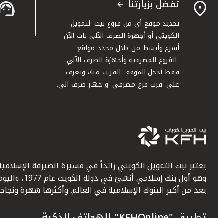
تفضل بزيارتنا
تحديد موقع أي من فروع بيت التمويل
الكويتي أو أجهزة الصرف الآلي بات الآن
أسرع وأبسط من خلال محدد مواقع
الفروع المصرفية وأجهزة الصرف الآلي.
فقط أدخل الموقع القريب منك وتعرف
على أقرب فرع مصرفي أو جهاز صرف آلي.
يعتبر بيت التمويل الكويتي رائداً في مسيرة الصيرفة الإسلامية
وهو أول بنك إسلامي أنشئ في دولة الكويت عام 1977، وا
يعد من أكبر البنوك الإسلامية في العالم. وأكثرها شهرة ونجاحاً.
تطبيق "KFHOnline" للهواتف الذكية