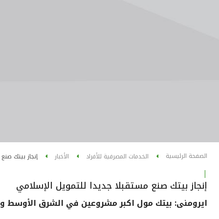
الصفحة الرئيسية
الخدمات المصرفية للأفراد
الأخبار
إنجاز بيتك صنع
|
إنجاز بيتك صنع مستقبلا جديدا للتمويل الإسلامي
ايرومنى: بيتك مول اكبر مشروعين في الشرق الأوسط و