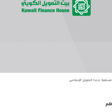
 مستقبلا جديدا للتمويل الإسلامي
هم