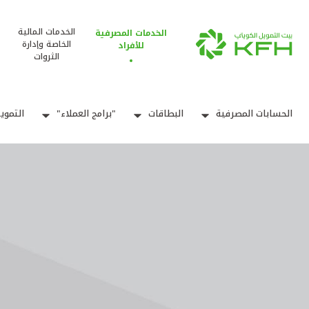
الخدمات المالية
الخدمات المصرفية
الخاصة وإدارة
للأفراد
الثروات
الحسابات المصرفية
البطاقات
"برامج العملاء"
التموي