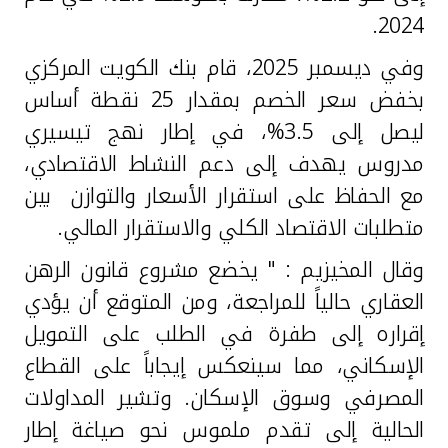
2024.
وفي ديسمبر 2025، قام بنك الكويت المركزي
بخفض سعر الخصم بمقدار 25 نقطة أساس
ليصل إلى 3.5%، في إطار نهج تيسيري
مدروس يهدف إلى دعم النشاط الاقتصادي،
مع الحفاظ على استقرار الأسعار والتوازن بين
متطلبات الاقتصاد الكلي والاستقرار المالي.
وقال المخيزيم : " يخضع مشروع قانون الرهن
العقاري حالياً للمراجعة، ومن المتوقع أن يؤدي
إقراره إلى طفرة في الطلب على التمويل
الإسكاني، مما سينعكس إيجاباً على القطاع
المصرفي وسوق الإسكان. وتشير المداولات
الحالية إلى تقدم ملموس نحو صياغة إطار