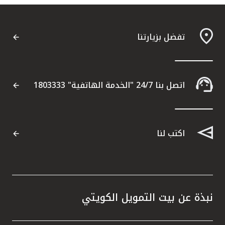
تفضل بزيارتنا
اتصل بنا 24/7 "الخدمة الهاتفية" 1803333
اكتب لنا
نبذة عن بيت التمويل الكويتي