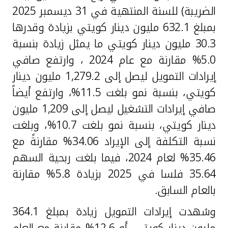
الضريبة) للسنة المنتهية في 31 ديسمبر 2025
بمبلغ 632.1 مليون دينار كويتي بزيادة وقدرها
30.3 مليون دينار كويتي ما يمثل زيادة بنسبة
5.0% مقارنة مع عام 2024 ، وارتفع صافي
إيرادات التمويل ليصل إلى 1,279.2 مليون دينار
كويتي، بنسبة نمو بلغت 11.5%، وارتفع أيضاً
صافي إيرادات التشغيل ليصل إلى 1,209 مليون
دينار كويتي، بنسبة نمو بلغت 10.7%، وبلغت
نسبة التكلفة إلى الإيراد 34.06% مقارنةً مع
35.46% لعام 2024، فيما بلغت ربحية السهم
35.64 فلسا في 2025 بزيادة 5.8% مقارنة
بالعام السابق.
وشهدت إيرادات التمويل زيادة بمبلغ 364.1
مليون دينار كويتي، أو 12.6% مقارنة مع العام