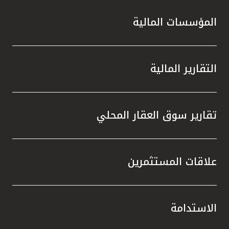
المؤسسات المالية
التقارير المالية
تقارير سوق العقار المحلي
علاقات المستثمرين
الاستدامة