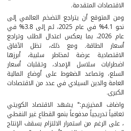
الاقتصادات المتقدمة.
ومن المتوقع أن يتراجع التضخم العالمي إلى
نحو 4.1% في عام 2025، ثم إلى 3.8% في
عام 2026، بما يعكس اعتدال الطلب وتراجع
أسعار الطاقة. ومع ذلك، تظل الآفاق
الاقتصادية عرضة لمخاطر سلبية، أبرزها
اضطرابات سلاسل الإمداد، وتقلبات أسعار
السلع، وتصاعد الضغوط على أوضاع المالية
العامة والدين السيادي في عدد من الاقتصادات
الكبرى.
واضاف المخيزيم:" يشهد الاقتصاد الكويتي
تعافياً تدريجياً مدفوعاً بنمو القطاع غير النفطي
، على الرغم من استمرار الالتزام بسقف الإنتاج