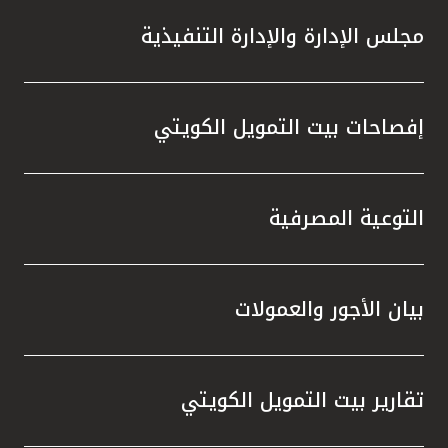
مجلس الإدارة والإدارة التنفيذية
إفصاحات بيت التمويل الكويتي
التوعية المصرفية
بيان الأجور والعمولات
تقارير بيت التمويل الكويتي