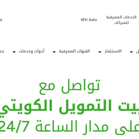
الخدمات المصرفية
KFH Auto
ات
للشركات
ل
الاستثمار
القنوات المصرفية
أدوات وخدمات
خدم