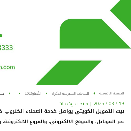
الصفحة الرئيسية
الخدمات المصرفية للأفراد
الأخبار
2026
بيت
19 / 03 / 2026
| منتجات وخدمات
بيت التمويل الكويتي يواصل خدمة العملاء الكترونيا خ
عبر الموبايل، والموقع الالكتروني، والفروع الالكترونية،