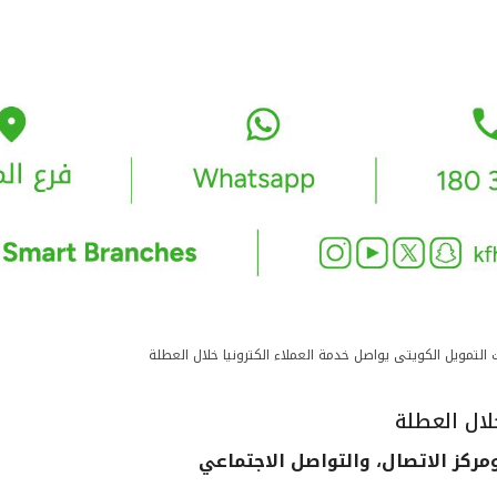
 التمويل الكويتى يواصل خدمة العملاء الكترونيا خلال العطلة
لال العطلة
 ومركز الاتصال، والتواصل الاجتماعي