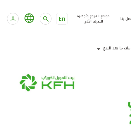
مواقع الفروع وأجهزة
En
صل بنا
الصرف الآلي
ات ما بعد البيع