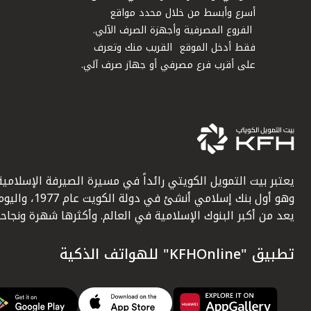
أسرع وأبسط من خلال محدد مواقع
الفروع المصرفية وأجهزة الصرف الآلي.
فقط أدخل الموقع القريب منك وتعرف
على أقرب فرع مصرفي أو جهاز صرف آلي.
يعتبر بيت التمويل الكويتي رائداً في مسيرة الصيرفة الإسلامية
وهو أول بنك إسلامي أنشئ في دولة الكويت عام 1977، وا
يعد من أكبر البنوك الإسلامية في العالم. وأكثرها شهرة ونجاحاً.
تطبيق "KFHOnline" للهواتف الذكية