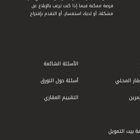
فرصة ممكنة فيما إذا كنت ترغب بالإبلاغ عن
مشكلة، أو لديك استفسار، أو التقدم بإقتراح
الأسئلة الشائعة
قار المحلي
أسئلة حول التورق
مرين
التقييم العقاري
ة بيت التمويل