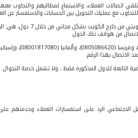
تلقي اتصالات العملاء، والاستماع لمطالبهم والتجاوب مع
ويتي
من خارج الكويت بشكل م
الاتصال من هواتف تلك الدول.
د الاتصال بهذا الرقم
.
ضية التابعة للدول المذكورة فقط
، و
لا
تشمل خدمة التجوال.
ل الاجتماعي الرد على استفسارات العملاء وخدمتهم على 