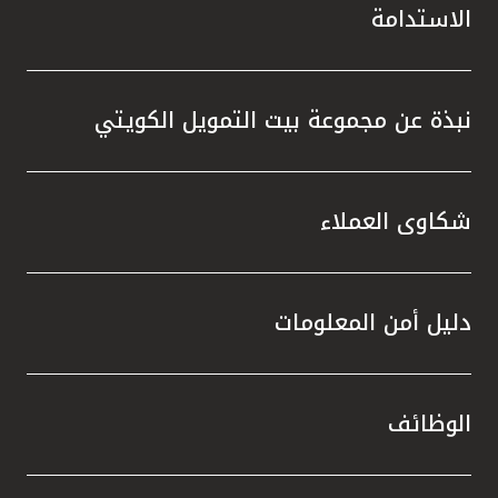
الاستدامة
نبذة عن مجموعة بيت التمويل الكويتي
شكاوى العملاء
دليل أمن المعلومات
الوظائف