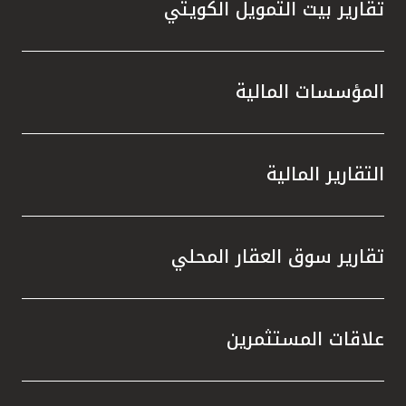
تقارير بيت التمويل الكويتي
المؤسسات المالية
التقارير المالية
تقارير سوق العقار المحلي
علاقات المستثمرين