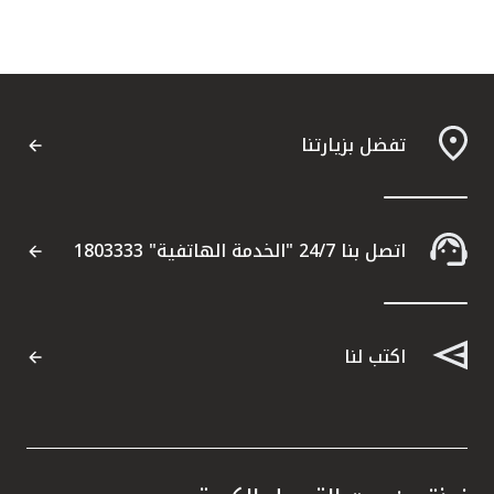
تفضل بزيارتنا
اتصل بنا 24/7 "الخدمة الهاتفية" 1803333
اكتب لنا