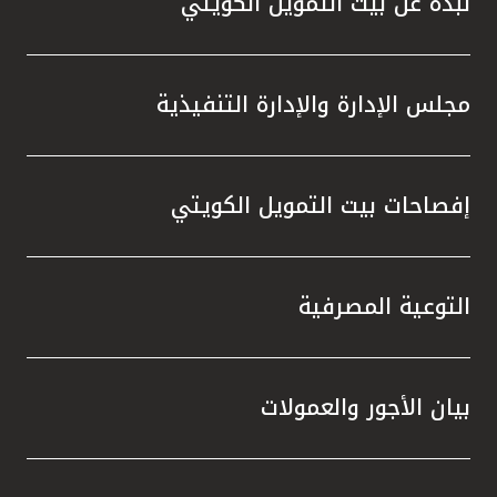
نبذة عن بيت التمويل الكويتي
مجلس الإدارة والإدارة التنفيذية
إفصاحات بيت التمويل الكويتي
التوعية المصرفية
بيان الأجور والعمولات