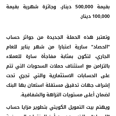
بقيمة 500,000 دينار، وجائزة شهرية بقيمة
100,000 دينار.
وتعتبر
هذه الحملة الجديدة من جوائز حساب
"الحصاد" سارية اعتبارا من شهر يناير للعام
الجاري، لتكون بمثابة مفاجأة سارة للعملاء
بالتزامن مع استئناف حملات ال
سحوبات التي تتم
على الحسابات الاستثمارية والتي تجري
تحت
إشراف
جهات تدقيق مستقلة استعان بها البنك
لضمان أعلى مستويات النزاهة والشفافية.
ويهتم بيت التمويل الكويتي بتطوير مزايا حساب