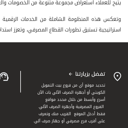
يتيح للعملاء استعراض مجموعة متنوعة من الخصومات والعر
وتعكس هذه المنظومة الشاملة من الخدمات الرقمية التز
استراتيجية تستبق تطورات القطاع المصرفي، وتعزز استدامة 
تفضل بزيارتنا
تحديد موقع أي من فروع بيت التمويل
الكويتي أو أجهزة الصرف الآلي بات الآن
أسرع وأبسط من خلال محدد مواقع
الفروع المصرفية وأجهزة الصرف الآلي.
فقط أدخل الموقع القريب منك وتعرف
على أقرب فرع مصرفي أو جهاز صرف آلي.