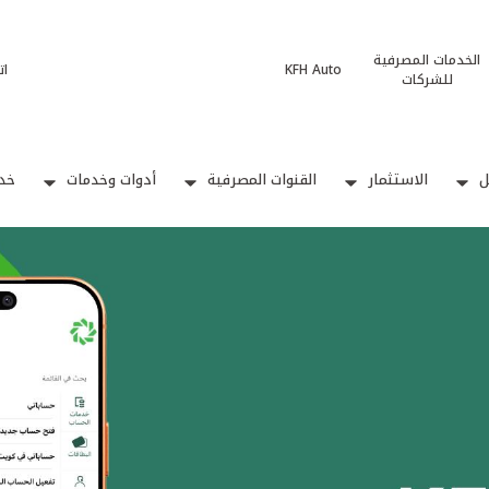
الخدمات المصرفية
KFH Auto
ات
للشركات
ل
الاستثمار
القنوات المصرفية
أدوات وخدمات
خدم