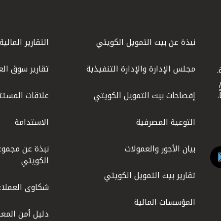
نبذة عن بيت التمويل الكويتي
التقارير المالية
مجلس الإدارة والإدارة التنفيذية
تقارير سوق الع
.
ليوم
إفصاحات بيت التمويل الكويتي
علاقات المستث
التوعية المصرفية
الاستدامة
بيان الأجور والعمولات
نبذة عن مجموع
الكويتي
تقارير بيت التمويل الكويتي
شكاوى العملاء
المؤسسات المالية
دليل أمن المعل