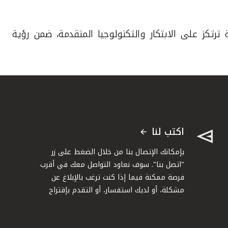
رتكز على الابتكار والتكنولوجيا المتقدمة، ضمن رؤية
اكتب لنا
بإمكانك الإتصال بنا من خلال الضغط على زر
"اتصل بنا". سوف نعاود التواصل معك في أقرب
فرصة ممكنة فيما إذا كنت ترغب بالإبلاغ عن
مشكلة، أو لديك استفسار، أو التقدم بإقتراح