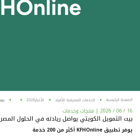
الصفحة الرئيسية
الخدمات المصرفية للأفراد
الأخبار
2026
بيت
16 / 06 / 2026
| منتجات وخدمات
بيت التمويل الكويتي يواصل ريادته في الحلول المصرف
يوفر تطبيق KFHOnline أكثر من 200 خدمة