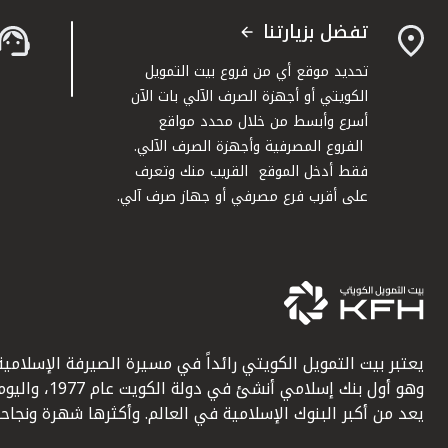
تفضل بزيارتنا
تحديد موقع أي من فروع بيت التمويل
الكويتي أو أجهزة الصرف الآلي بات الآن
أسرع وأبسط من خلال محدد مواقع
الفروع المصرفية وأجهزة الصرف الآلي.
فقط أدخل الموقع القريب منك وتعرف
على أقرب فرع مصرفي أو جهاز صرف آلي.
يعتبر بيت التمويل الكويتي رائداً في مسيرة الصيرفة الإسلامية
وهو أول بنك إسلامي أنشئ في دولة الكويت عام 1977، وا
يعد من أكبر البنوك الإسلامية في العالم. وأكثرها شهرة ونجاحاً.