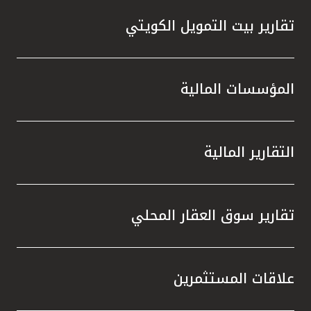
تقارير بيت التمويل الكويتي
المؤسسات المالية
التقارير المالية
تقارير سوق العقار المحلي
علاقات المستثمرين