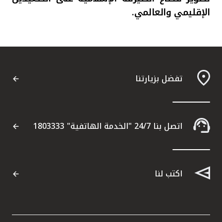
الإقليمي والعالمي
.
تفضل بزيارتنا
اتصل بنا 24/7 "الخدمة الهاتفية" 1803333
اكتب لنا