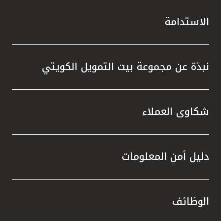
الاستدامة
نبذة عن مجموعة بيت التمويل الكويتي
شكاوى العملاء
دليل أمن المعلومات
الوظائف