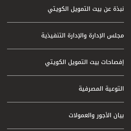
نبذة عن بيت التمويل الكويتي
مجلس الإدارة والإدارة التنفيذية
إفصاحات بيت التمويل الكويتي
التوعية المصرفية
بيان الأجور والعمولات