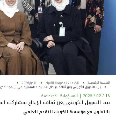
الصفحة الرئيسية
الخدمات المصرفية للأفراد
الأخبار
2026
بيت التمويل الكويتي يعزز ثقافة الإبداع بمشاركته المتميزة في برنامج "تحدي الابت
16 / 02 / 2026
| المسؤولية الاجتماعية
بيت التمويل الكويتي يعزز ثقافة الإبداع بمشاركته المتميز
بالتعاون مع مؤسسة الكويت للتقدم العلمي