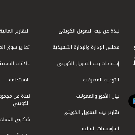
نبذة عن بيت التمويل الكويتي
التقارير المالية
مجلس الإدارة والإدارة التنفيذية
تقارير سوق الع
.
ليوم
إفصاحات بيت التمويل الكويتي
علاقات المستث
التوعية المصرفية
الاستدامة
بيان الأجور والعمولات
نبذة عن مجموع
الكويتي
تقارير بيت التمويل الكويتي
شكاوى العملاء
المؤسسات المالية