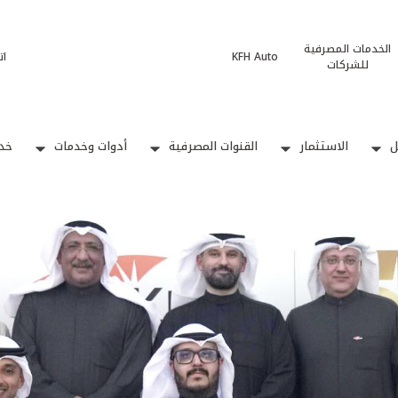
الخدمات المصرفية
KFH Auto
ات
للشركات
ل
الاستثمار
القنوات المصرفية
أدوات وخدمات
خدم