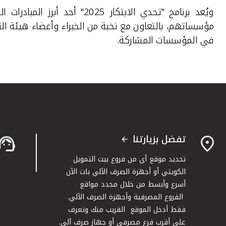
ويُعد برنامج "تحدي الابتكار 2025"
أحد أبرز المبادرات 
مؤسساتهم، بالتعاون مع نخبة من الخبراء وأعضاء هيئة ا
في المؤسسات المشاركة.
تفضل بزيارتنا
تحديد موقع أي من فروع بيت التمويل
الكويتي أو أجهزة الصرف الآلي بات الآن
أسرع وأبسط من خلال محدد مواقع
الفروع المصرفية وأجهزة الصرف الآلي.
فقط أدخل الموقع القريب منك وتعرف
على أقرب فرع مصرفي أو جهاز صرف آلي.