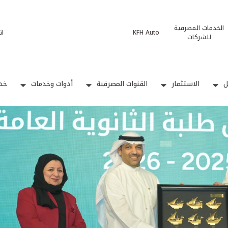
الخدمات المصرفية
KFH Auto
ات
للشركات
ل
الاستثمار
القنوات المصرفية
أدوات وخدمات
خدم