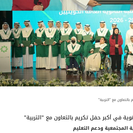
ة المجتمعية ودعم التعليم