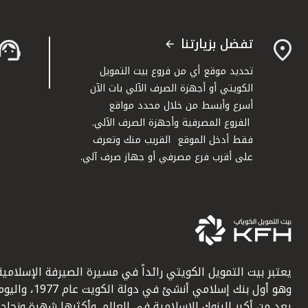
تفضل بزيارتنا
تحديد موقع أي من فروع بيت التمويل
الكويتي أو أجهزة الصرف الآلي بات الآن
أسرع وأبسط من خلال محدد مواقع
الفروع المصرفية وأجهزة الصرف الآلي.
فقط أدخل الموقع القريب منك وتعرف
على أقرب فرع مصرفي أو جهاز صرف آلي.
يعتبر بيت التمويل الكويتي رائداً في مسيرة الصيرفة الإسلامية
وهو أول بنك إسلامي أنشئ في دولة الكويت عام 1977، وا
يعد من أكبر البنوك الإسلامية في العالم. وأكثرها شهرة ونجاحاً.