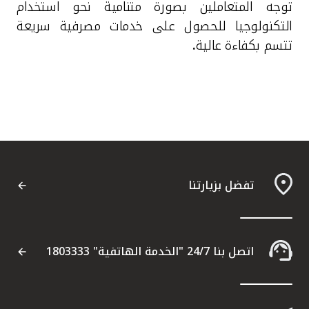
توجه المتعاملين بصورة متنامية نحو استخدام
التكنولوجيا للحصول على خدمات مصرفية سريعة
تتسم بكفاءة عالية
.
تفضل بزيارتنا
اتصل بنا 24/7 "الخدمة الهاتفية" 1803333