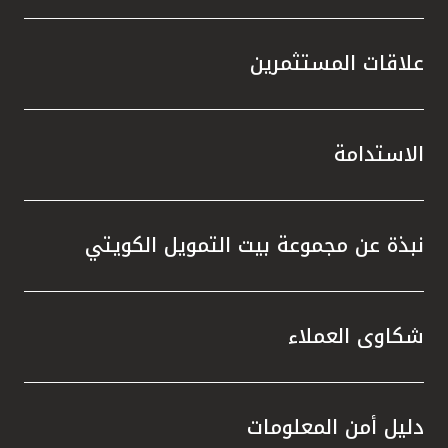
علاقات المستثمرين
الاستدامة
نبذة عن مجموعة بيت التمويل الكويتي
شكاوى العملاء
دليل أمن المعلومات