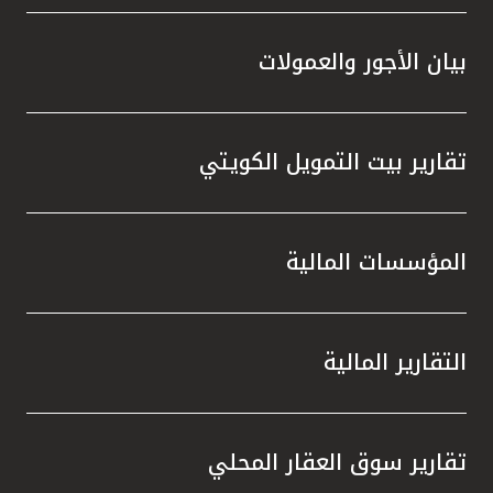
بيان الأجور والعمولات
تقارير بيت التمويل الكويتي
المؤسسات المالية
التقارير المالية
تقارير سوق العقار المحلي