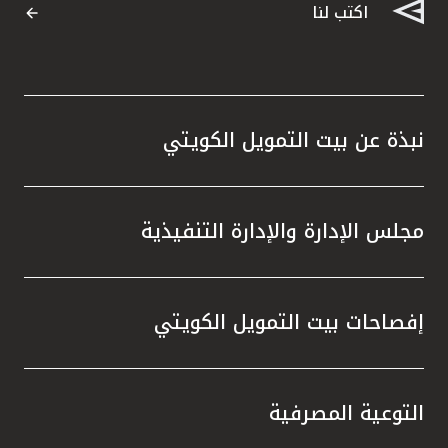
اكتب لنا
نبذة عن بيت التمويل الكويتي
مجلس الإدارة والإدارة التنفيذية
إفصاحات بيت التمويل الكويتي
التوعية المصرفية