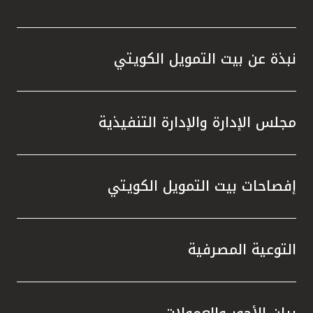
نبذة عن بيت التمويل الكويتي
مجلس الإدارة والإدارة التنفيذية
إفصاحات بيت التمويل الكويتي
التوعية المصرفية
بيان الأجور والعمولات