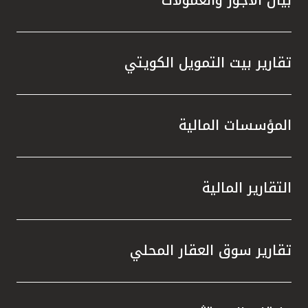
تقارير بيت التمويل الكويتي
المؤسسات المالية
التقارير المالية
تقارير سوق العقار المحلي