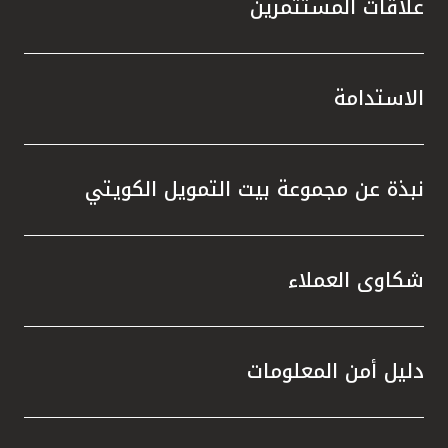
علاقات المستثمرين
الاستدامة
نبذة عن مجموعة بيت التمويل الكويتي
شكاوى العملاء
دليل أمن المعلومات