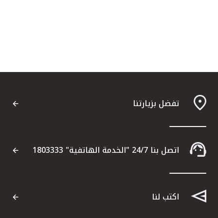
تفضل بزيارتنا
اتصل بنا 24/7 "الخدمة الهاتفية" 1803333
اكتب لنا