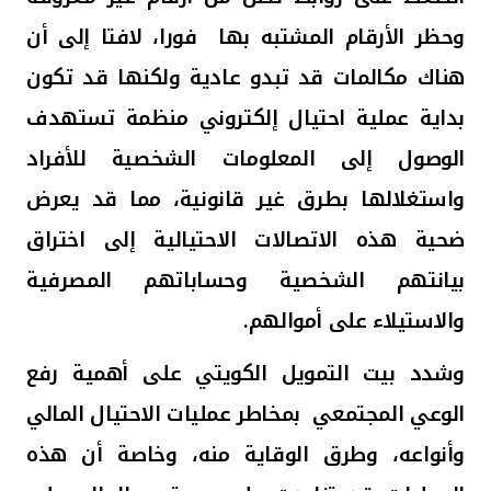
وحظر الأرقام المشتبه بها فورا، لافتا إلى أن
هناك مكالمات قد تبدو عادية ولكنها قد تكون
بداية عملية احتيال إلكتروني منظمة تستهدف
الوصول إلى المعلومات الشخصية للأفراد
واستغلالها بطرق غير قانونية، مما قد يعرض
ضحية هذه الاتصالات الاحتيالية إلى اختراق
بيانتهم الشخصية وحساباتهم المصرفية
والاستيلاء على أموالهم
.
وشدد بيت التمويل الكويتي على أهمية رفع
الوعي المجتمعي بمخاطر عمليات الاحتيال المالي
وأنواعه، وطرق الوقاية منه، وخاصة أن هذه