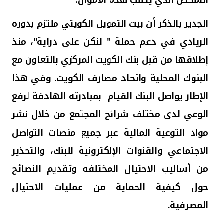
الجدير بالذكر أن بيت التمويل الكويتي ملتزم بدوره
الريادي في دعم حملة " لنكن على دراية
"
، منذ
إطلاقها من قبل بنك الكويت المركزي بالتعاون مع
البنوك المحلية واتحاد مصارف الكويت. وفي هذا
الإطار يواصل البنك القيام بمبادرته الهادفة لرفع
الوعي لدى مختلف شرائح المجتمع من خلال نشر
مواد التوعية المالية عبر جميع منصات التواصل
الاجتماعي والقنوات الإلكترونية للبنك، والتحذير
من أساليب الاحتيال المختلفة وتقديم النصائح
حول كيفية الحماية من عمليات الاحتيال
المصرفية.