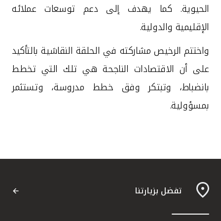
الحيوية. كما يهدف إلى دعم توسعات عملائه
الإقليمية والدولية.
واختتم الرخيص مشاركته في الحلقة النقاشية بالتأكيد
على أن الاقتصادات الناجحة هي تلك التي تخطط
بانضباط، وتبتكر وفق خطط مدروسة، وتستثمر
بمسؤولية.
تفضل بزيارتنا