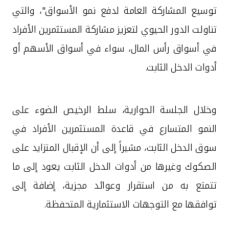
توسيع المشاركة العامة لدفع نمو الأسواق"، والتي
تناولت الدور الحيوي لتعزيز مشاركة المستثمرين الأفراد
في أسواق رأس المال، سواء في أسواق الأسهم أو
أدوات الدخل الثابت.
وخلال الجلسة الحوارية، سلط الرخيص
الضوء على
النمو المتسارع في قاعدة المستثمرين الأفراد في
سوق الدخل الثابت، مشيراً إلى أن الإقبال المتزايد على
الصكوك وغيرها من أدوات الدخل الثابت يعود إلى ما
تتمتع به من استقرار وعوائد مجزية، إضافة إلى
توافقها مع التوجهات الاستثمارية المتحفظة.