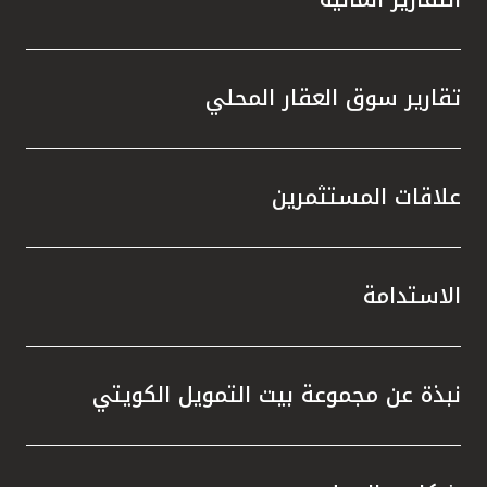
تقارير سوق العقار المحلي
علاقات المستثمرين
الاستدامة
نبذة عن مجموعة بيت التمويل الكويتي