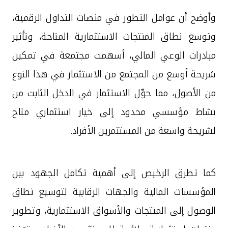
وأوضح أن عوامل التطور في منصات التداول الرقمية،
وتوسع نطاق المنتجات الاستثمارية المتاحة، وتأثير
مبادرات الوعي المالي، أسهمت مجتمعة في تمكين
شريحة أوسع من المجتمع من الاستثمار في هذا النوع
من الأصول، مما حوّل الاستثمار في الدخل الثابت من
نشاط مؤسسي محدود إلى خيار استثماري متاح
لشريحة واسعة من المستثمرين الأفراد
.
كما تطرق الرخيص إلى أهمية تكامل الجهود بين
المؤسسات المالية والجهات الرقابية لتوسيع نطاق
الوصول إلى المنتجات والأسواق الاستثمارية، وتطوير