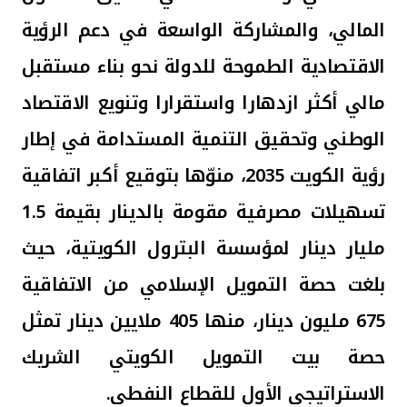
المالي، والمشاركة الواسعة في دعم الرؤية
الاقتصادية الطموحة للدولة نحو بناء مستقبل
مالي أكثر ازدهارا واستقرارا وتنويع الاقتصاد
الوطني وتحقيق التنمية المستدامة في إطار
رؤية الكويت 2035، منوّها بتوقيع أكبر اتفاقية
تسهيلات مصرفية مقومة بالدينار بقيمة 1.5
مليار دينار لمؤسسة البترول الكويتية، حيث
بلغت حصة التمويل الإسلامي من الاتفاقية
675 مليون دينار، منها 405 ملايين دينار تمثل
حصة بيت التمويل الكويتي الشريك
الاستراتيجي الأول للقطاع النفطي.