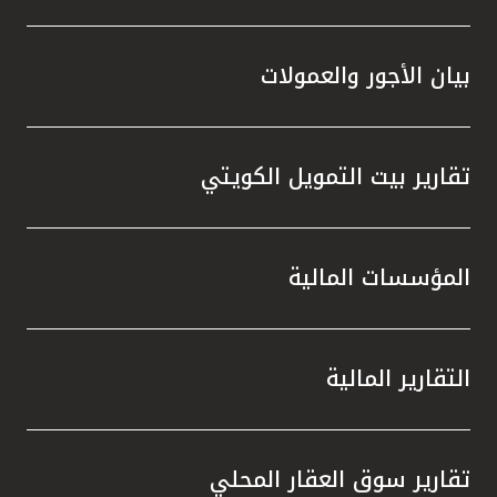
بيان الأجور والعمولات
تقارير بيت التمويل الكويتي
المؤسسات المالية
التقارير المالية
تقارير سوق العقار المحلي