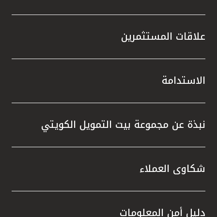
علاقات المستثمرين
الاستدامة
نبذة عن مجموعة بيت التمويل الكويتي
شكاوى العملاء
دليل أمن المعلومات