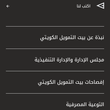
اكتب لنا
نبذة عن بيت التمويل الكويتي
مجلس الإدارة والإدارة التنفيذية
إفصاحات بيت التمويل الكويتي
التوعية المصرفية