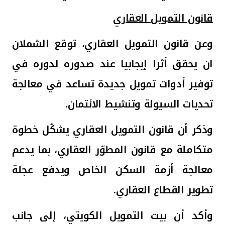
قانون التمويل العقاري
وعن قانون التمويل العقاري، توقع الشملان
ان يحقق أثرا إيجابيا عند صدوره لدوره في
توفير أدوات تمويل جديدة تساعد في معالجة
تحديات السيولة وتنشيط الائتمان.
وذكر أن قانون التمويل العقاري يشكّل خطوة
متكاملة مع قانون المطوّر العقاري، بما يدعم
معالجة أزمة السكن الخاص ويدفع عجلة
تطوير القطاع العقاري.
وأكد أن بيت التمويل الكويتي، إلى جانب