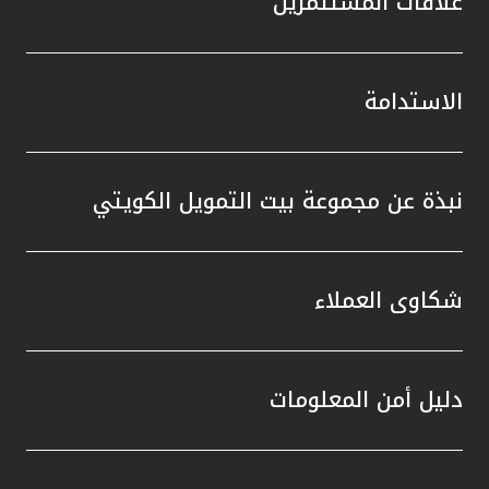
علاقات المستثمرين
الاستدامة
نبذة عن مجموعة بيت التمويل الكويتي
شكاوى العملاء
دليل أمن المعلومات