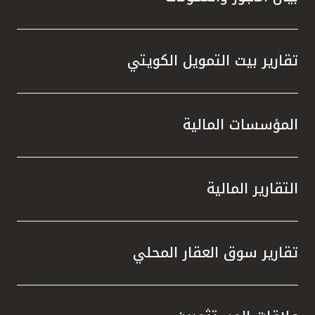
تقارير بيت التمويل الكويتي
المؤسسات المالية
التقارير المالية
تقارير سوق العقار المحلي