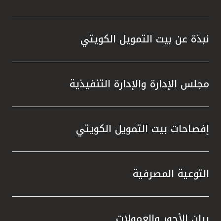
نبذة عن بيت التمويل الكويتي
مجلس الإدارة والإدارة التنفيذية
إفصاحات بيت التمويل الكويتي
التوعية المصرفية
بيان الأجور والعمولات