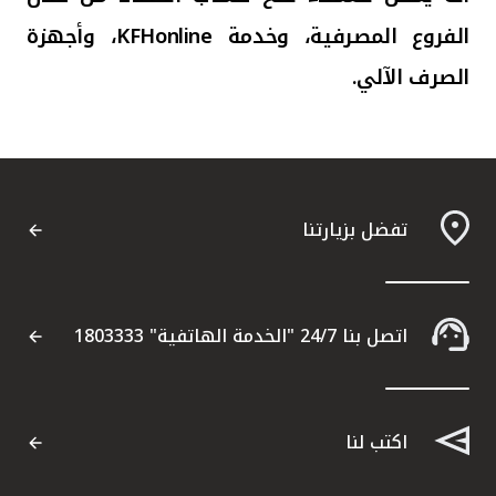
الفروع المصرفية، وخدمة
KFHonline
، وأجهزة
الصرف الآلي.
تفضل بزيارتنا
اتصل بنا 24/7 "الخدمة الهاتفية" 1803333
اكتب لنا