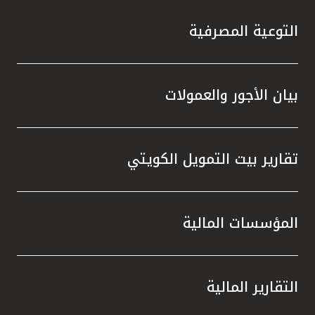
التوعية المصرفية
بيان الأجور والعمولات
تقارير بيت التمويل الكويتي
المؤسسات المالية
التقارير المالية