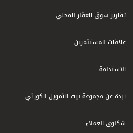
تقارير سوق العقار المحلي
علاقات المستثمرين
الاستدامة
نبذة عن مجموعة بيت التمويل الكويتي
شكاوى العملاء