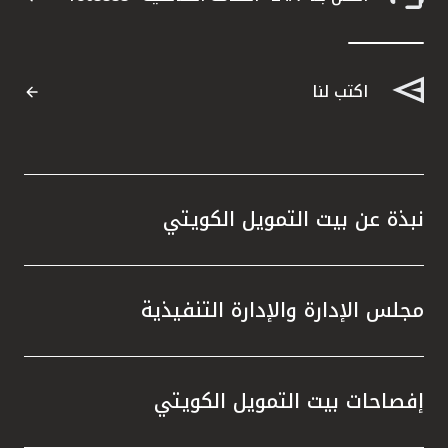
اكتب لنا
نبذة عن بيت التمويل الكويتي
مجلس الإدارة والإدارة التنفيذية
إفصاحات بيت التمويل الكويتي