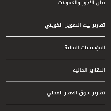
بيان الأجور والعمولات
تقارير بيت التمويل الكويتي
المؤسسات المالية
التقارير المالية
تقارير سوق العقار المحلي