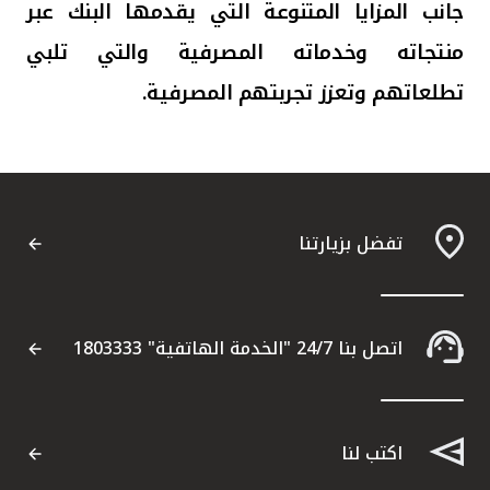
جانب المزايا المتنوعة التي يقدمها البنك عبر
منتجاته وخدماته المصرفية والتي تلبي
تطلعاتهم وتعزز تجربتهم المصرفية.
تفضل بزيارتنا
اتصل بنا 24/7 "الخدمة الهاتفية" 1803333
اكتب لنا