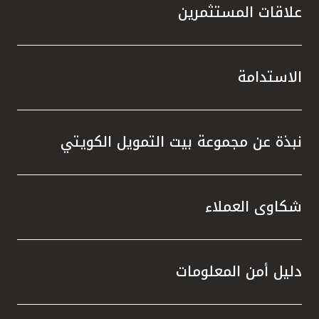
علاقات المستثمرين
الاستدامة
نبذة عن مجموعة بيت التمويل الكويتي
شكاوى العملاء
دليل أمن المعلومات