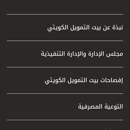
نبذة عن بيت التمويل الكويتي
مجلس الإدارة والإدارة التنفيذية
إفصاحات بيت التمويل الكويتي
التوعية المصرفية