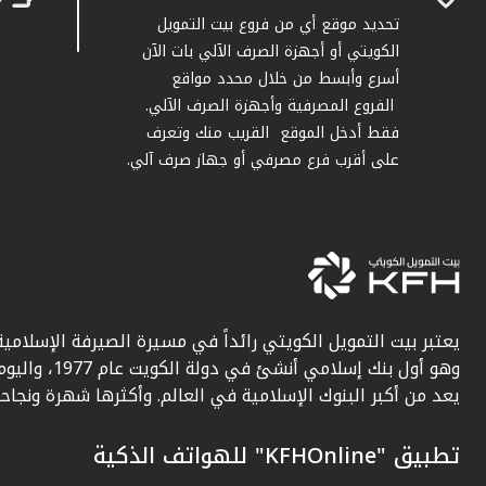
تحديد موقع أي من فروع بيت التمويل
الكويتي أو أجهزة الصرف الآلي بات الآن
أسرع وأبسط من خلال محدد مواقع
الفروع المصرفية وأجهزة الصرف الآلي.
فقط أدخل الموقع القريب منك وتعرف
على أقرب فرع مصرفي أو جهاز صرف آلي.
يعتبر بيت التمويل الكويتي رائداً في مسيرة الصيرفة الإسلامية
وهو أول بنك إسلامي أنشئ في دولة الكويت عام 1977، وا
يعد من أكبر البنوك الإسلامية في العالم. وأكثرها شهرة ونجاحاً.
تطبيق "KFHOnline" للهواتف الذكية