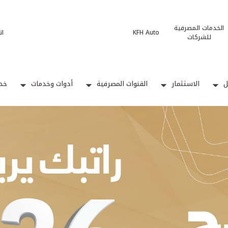
الخدمات المصرفية
KFH Auto
ات
للشركات
ل
الاستثمار
القنوات المصرفية
أدوات وخدمات
خدم