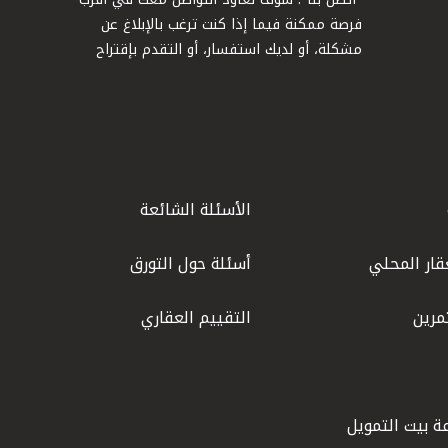
فرصة ممكنة فيما إذا كنت ترغب بالإبلاغ عن
مشكلة، أو لديك استفسار، أو التقدم بإقتراح
الأسئلة الشائعة
قار المحلي
أسئلة حول التورق
مرين
التقييم العقاري
ة بيت التمويل