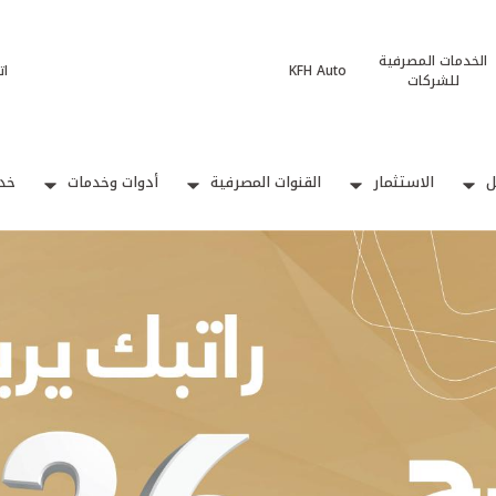
الخدمات المصرفية
KFH Auto
ات
للشركات
ل
الاستثمار
القنوات المصرفية
أدوات وخدمات
خدم