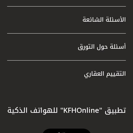
الأسئلة الشائعة
أسئلة حول التورق
التقييم العقاري
تطبيق "KFHOnline" للهواتف الذكية