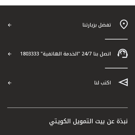
تفضل بزيارتنا
اتصل بنا 24/7 "الخدمة الهاتفية" 1803333
اكتب لنا
نبذة عن بيت التمويل الكويتي