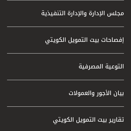
مجلس الإدارة والإدارة التنفيذية
إفصاحات بيت التمويل الكويتي
التوعية المصرفية
بيان الأجور والعمولات
تقارير بيت التمويل الكويتي