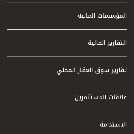
المؤسسات المالية
التقارير المالية
تقارير سوق العقار المحلي
علاقات المستثمرين
الاستدامة