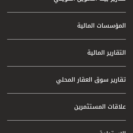
المؤسسات المالية
التقارير المالية
تقارير سوق العقار المحلي
علاقات المستثمرين