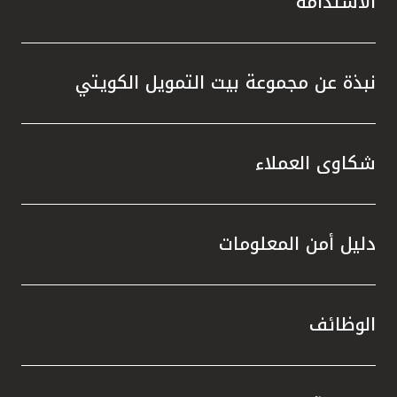
الاستدامة
نبذة عن مجموعة بيت التمويل الكويتي
شكاوى العملاء
دليل أمن المعلومات
الوظائف