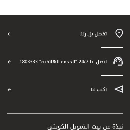
تفضل بزيارتنا
اتصل بنا 24/7 "الخدمة الهاتفية" 1803333
اكتب لنا
نبذة عن بيت التمويل الكويتي