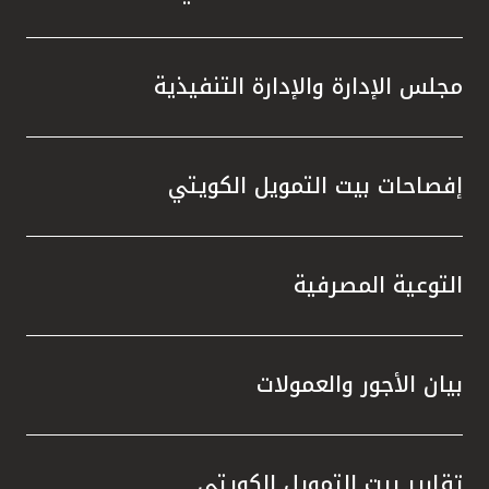
مجلس الإدارة والإدارة التنفيذية
إفصاحات بيت التمويل الكويتي
التوعية المصرفية
بيان الأجور والعمولات
تقارير بيت التمويل الكويتي