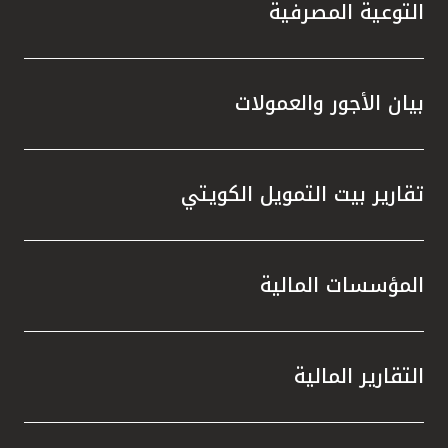
التوعية المصرفية
بيان الأجور والعمولات
تقارير بيت التمويل الكويتي
المؤسسات المالية
التقارير المالية