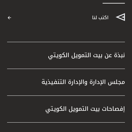
اكتب لنا
نبذة عن بيت التمويل الكويتي
مجلس الإدارة والإدارة التنفيذية
إفصاحات بيت التمويل الكويتي