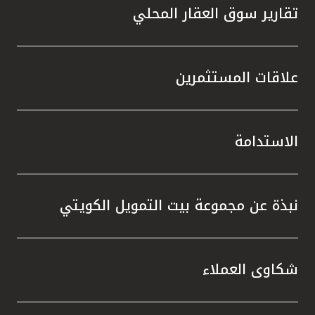
تقارير سوق العقار المحلي
علاقات المستثمرين
الاستدامة
نبذة عن مجموعة بيت التمويل الكويتي
شكاوى العملاء