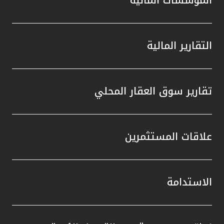
التقارير المالية
تقارير سوق العقار المحلي
علاقات المستثمرين
الاستدامة