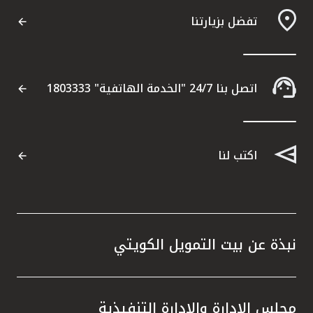
تفضل بزيارتنا
اتصل بنا 24/7 "الخدمة الهاتفية" 1803333
اكتب لنا
نبذة عن بيت التمويل الكويتي
مجلس الإدارة والإدارة التنفيذية