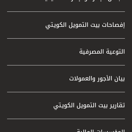
إفصاحات بيت التمويل الكويتي
التوعية المصرفية
بيان الأجور والعمولات
تقارير بيت التمويل الكويتي
المؤسسات المالية