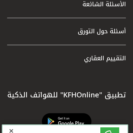
الأسئلة الشائعة
أسئلة حول التورق
التقييم العقاري
تطبيق "KFHOnline" للهواتف الذكية