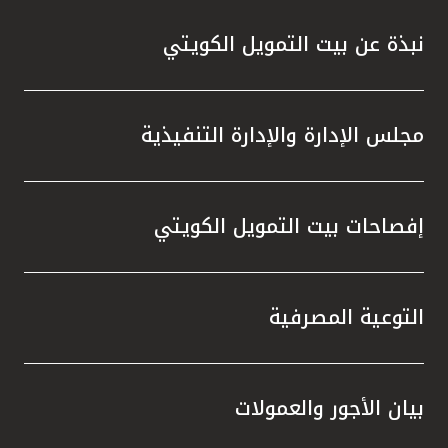
نبذة عن بيت التمويل الكويتي
مجلس الإدارة والإدارة التنفيذية
إفصاحات بيت التمويل الكويتي
التوعية المصرفية
بيان الأجور والعمولات