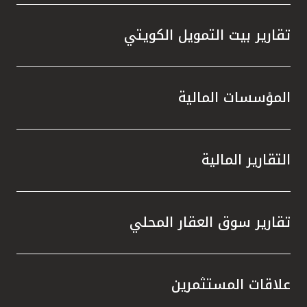
تقارير بيت التمويل الكويتي
المؤسسات المالية
التقارير المالية
تقارير سوق العقار المحلي
علاقات المستثمرين