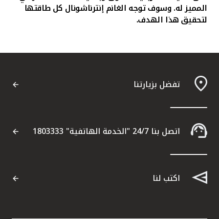
المميز له. وسوف توجه الغانم إنترناشونال كل طاقتها
لتحقيق هذا الهدف.
تفضل بزيارتنا
اتصل بنا 24/7 "الخدمة الهاتفية" 1803333
اكتب لنا