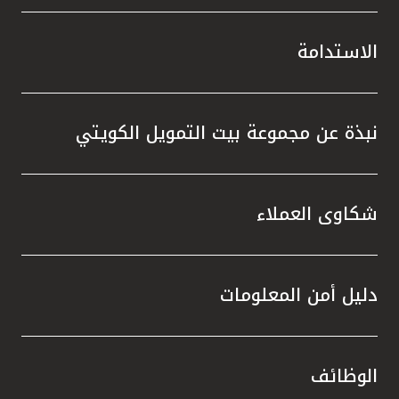
الاستدامة
نبذة عن مجموعة بيت التمويل الكويتي
شكاوى العملاء
دليل أمن المعلومات
الوظائف