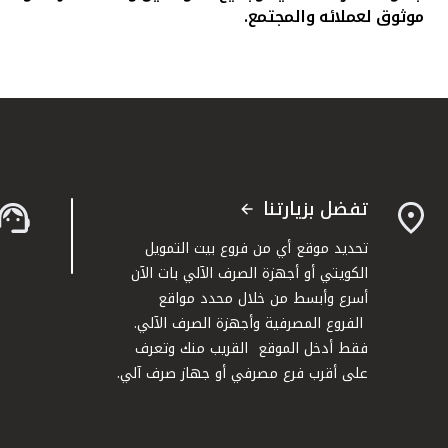
موثوق لعملائه والمجتمع.
تفضل بزيارتنا
تحديد موقع أي من فروع بيت التمويل
الكويتي أو أجهزة الصرف الآلي بات الآن
أسرع وأبسط من خلال محدد مواقع
الفروع المصرفية وأجهزة الصرف الآلي.
فقط أدخل الموقع القريب منك وتعرف
على أقرب فرع مصرفي أو جهاز صرف آلي.