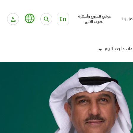
مواقع الفروع وأجهزة
En
صل بنا
الصرف الآلي
ات ما بعد البيع