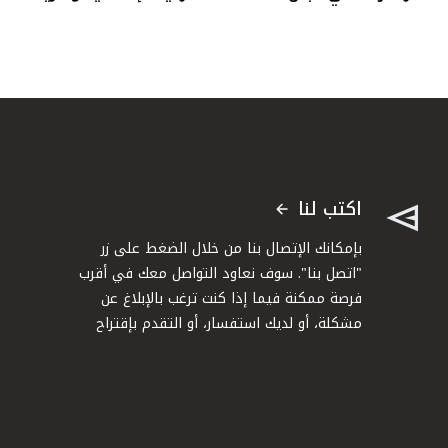
اكتب لنا
بإمكانك الإتصال بنا من خلال الضغط على زر
"اتصل بنا". سوف نعاود التواصل معك في أقرب
فرصة ممكنة فيما إذا كنت ترغب بالإبلاغ عن
مشكلة، أو لديك استفسار، أو التقدم بإقتراح