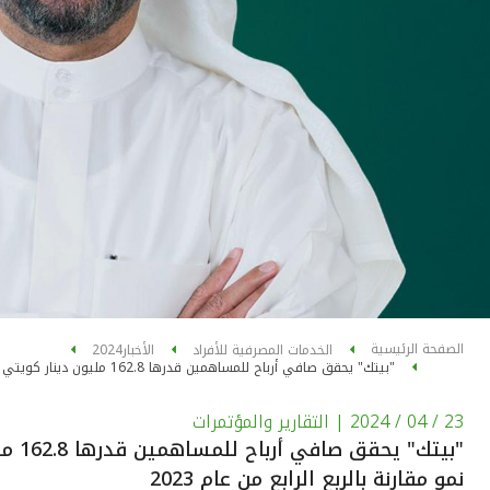
الصفحة الرئيسية
الخدمات المصرفية للأفراد
الأخبار
2024
23 / 04 / 2024
| التقارير والمؤتمرات
نمو مقارنة بالربع الرابع من عام 2023