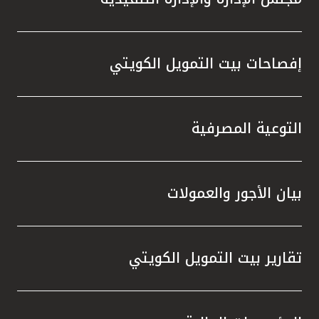
إفصاحات بيت التمويل الكويتي
التوعية المصرفية
بيان الأجور والعمولات
تقارير بيت التمويل الكويتي