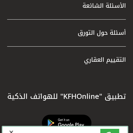
الأسئلة الشائعة
أسئلة حول التورق
التقييم العقاري
تطبيق "KFHOnline" للهواتف الذكية