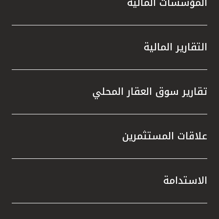
المؤسسات المالية
التقارير المالية
تقارير سوق العقار المحلي
علاقات المستثمرين
الاستدامة