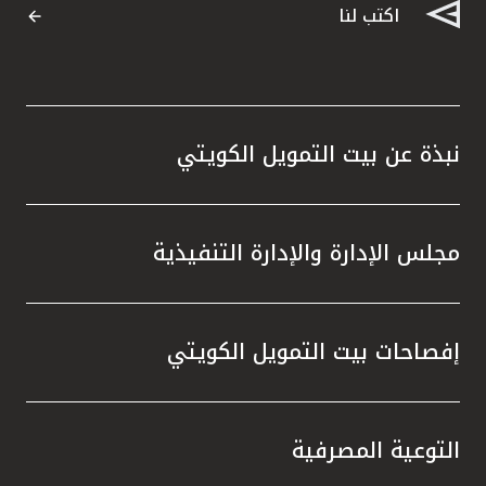
اكتب لنا
نبذة عن بيت التمويل الكويتي
مجلس الإدارة والإدارة التنفيذية
إفصاحات بيت التمويل الكويتي
التوعية المصرفية