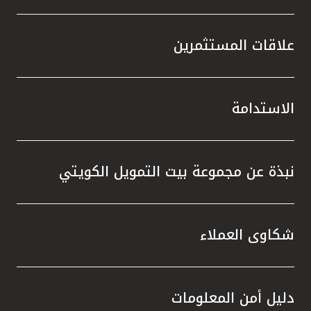
علاقات المستثمرين
الاستدامة
نبذة عن مجموعة بيت التمويل الكويتي
شكاوى العملاء
دليل أمن المعلومات