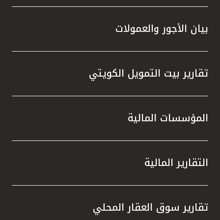
بيان الأجور والعمولات
تقارير بيت التمويل الكويتي
المؤسسات المالية
التقارير المالية
تقارير سوق العقار المحلي