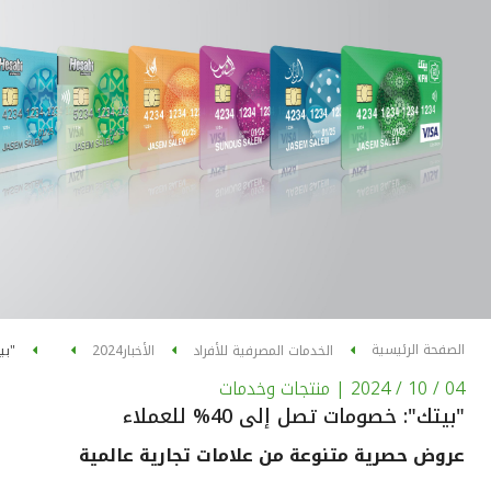
الصفحة الرئيسية
الخدمات المصرفية للأفراد
الأخبار
2024
"بيت
04 / 10 / 2024
| منتجات وخدمات
"بيتك": خصومات تصل إلى 40% للعملاء
عروض حصرية متنوعة من علامات تجارية عالمية