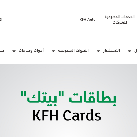
الخدمات المصرفية
KFH Auto
ات
للشركات
ل
الاستثمار
القنوات المصرفية
أدوات وخدمات
خدم