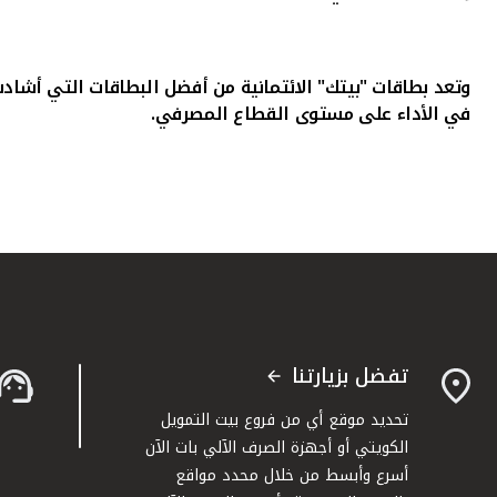
وتعد بطاقات "بيتك" الائتمانية من أفضل البطاقات التي أشادت
في الأداء على مستوى القطاع المصرفي.
تفضل بزيارتنا
تحديد موقع أي من فروع بيت التمويل
الكويتي أو أجهزة الصرف الآلي بات الآن
أسرع وأبسط من خلال محدد مواقع