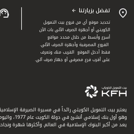
تفضل بزيارتنا
تحديد موقع أي من فروع بيت التمويل
الكويتي أو أجهزة الصرف الآلي بات الآن
أسرع وأبسط من خلال محدد مواقع
الفروع المصرفية وأجهزة الصرف الآلي.
فقط أدخل الموقع القريب منك وتعرف
على أقرب فرع مصرفي أو جهاز صرف آلي.
يعتبر بيت التمويل الكويتي رائداً في مسيرة الصيرفة الإسلامية
وهو أول بنك إسلامي أنشئ في دولة الكويت عام 1977، وا
يعد من أكبر البنوك الإسلامية في العالم. وأكثرها شهرة ونجاحاً.