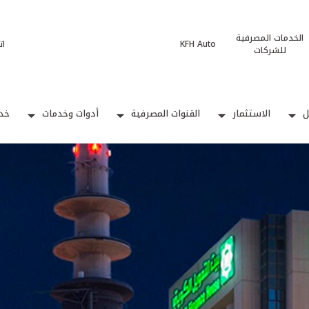
الخدمات المصرفية
KFH Auto
ات
للشركات
ل
الاستثمار
القنوات المصرفية
أدوات وخدمات
خدم