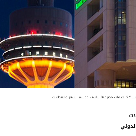
صرفية تناسب موسم السفر والعطلات
الدولي