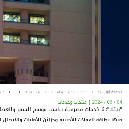
الصفحة الرئيسية
الخدمات المصرفية للأفراد
الأخبار
2024
"بيتك": 6 خدمات م
04 / 06 / 2024
| منتجات وخدمات
"بيتك": 6 خدمات مصرفية تناسب موسم السفر والعطلات
منها بطاقة العملات الأجنبية وخزائن الأمانات والاتصال 