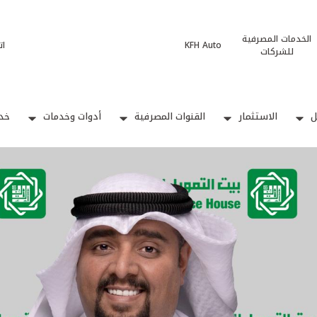
الخدمات المصرفية
KFH Auto
ات
للشركات
ل
الاستثمار
القنوات المصرفية
أدوات وخدمات
خدم