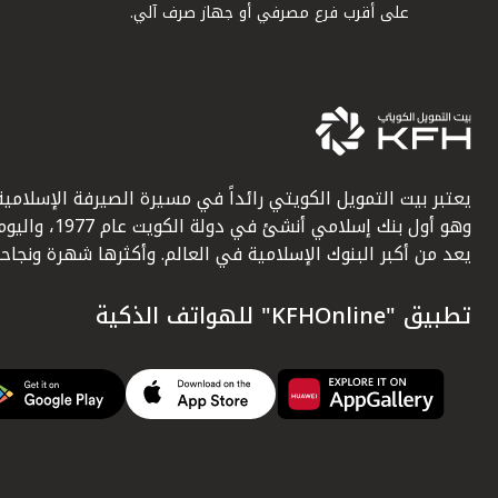
على أقرب فرع مصرفي أو جهاز صرف آلي.
يعتبر بيت التمويل الكويتي رائداً في مسيرة الصيرفة الإسلامية
وهو أول بنك إسلامي أنشئ في دولة الكويت عام 1977، وا
يعد من أكبر البنوك الإسلامية في العالم. وأكثرها شهرة ونجاحاً.
تطبيق "KFHOnline" للهواتف الذكية