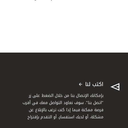
اكتب لنا
بإمكانك الإتصال بنا من خلال الضغط على زر
"اتصل بنا". سوف نعاود التواصل معك في أقرب
فرصة ممكنة فيما إذا كنت ترغب بالإبلاغ عن
مشكلة، أو لديك استفسار، أو التقدم بإقتراح