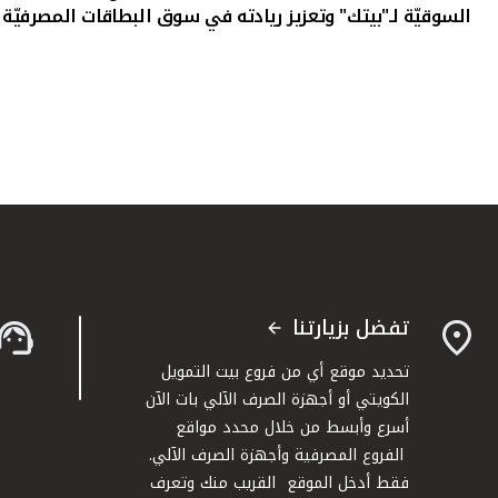
السوقيّة لـ"بيتك" وتعزيز ريادته في سوق البطاقات المصرفيّة 
تفضل بزيارتنا
تحديد موقع أي من فروع بيت التمويل
الكويتي أو أجهزة الصرف الآلي بات الآن
أسرع وأبسط من خلال محدد مواقع
الفروع المصرفية وأجهزة الصرف الآلي.
فقط أدخل الموقع القريب منك وتعرف