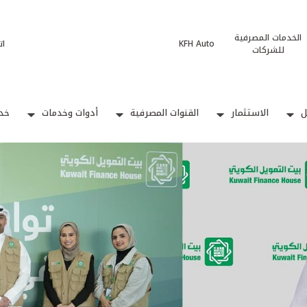
الخدمات المصرفية
KFH Auto
ات
للشركات
ل
الاستثمار
القنوات المصرفية
أدوات وخدمات
خدم