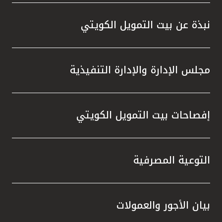
نبذة عن بيت التمويل الكويتي
مجلس الإدارة والإدارة التنفيذية
إفصاحات بيت التمويل الكويتي
التوعية المصرفية
بيان الأجور والعمولات