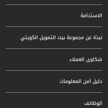
الاستدامة
نبذة عن مجموعة بيت التمويل الكويتي
شكاوى العملاء
دليل أمن المعلومات
الوظائف