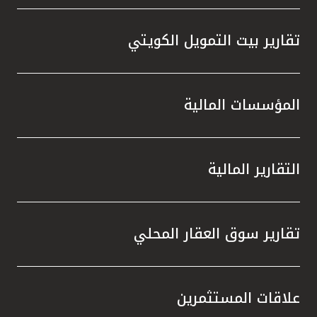
تقارير بيت التمويل الكويتي
المؤسسات المالية
التقارير المالية
تقارير سوق العقار المحلي
علاقات المستثمرين