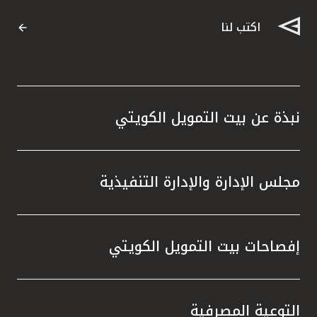
اكتب لنا
نبذة عن بيت التمويل الكويتي
مجلس الإدارة والإدارة التنفيذية
إفصاحات بيت التمويل الكويتي
التوعية المصرفية