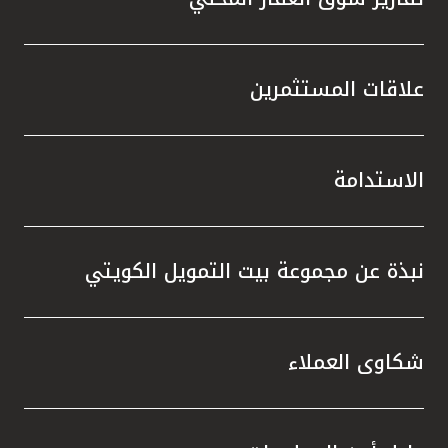
علاقات المستثمرين
الاستدامة
نبذة عن مجموعة بيت التمويل الكويتي
شكاوى العملاء