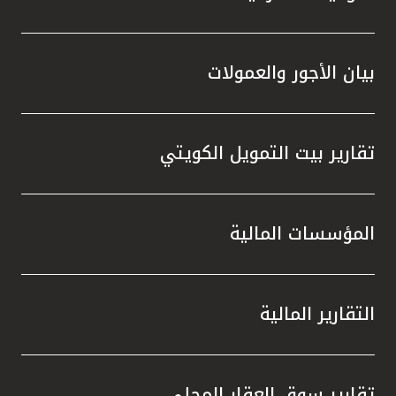
بيان الأجور والعمولات
تقارير بيت التمويل الكويتي
المؤسسات المالية
التقارير المالية
تقارير سوق العقار المحلي