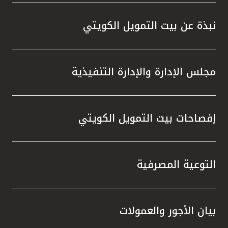
نبذة عن بيت التمويل الكويتي
مجلس الإدارة والإدارة التنفيذية
إفصاحات بيت التمويل الكويتي
التوعية المصرفية
بيان الأجور والعمولات