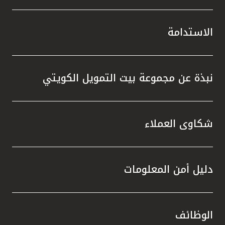
الاستدامة
نبذة عن مجموعة بيت التمويل الكويتي
شكاوى العملاء
دليل أمن المعلومات
الوظائف