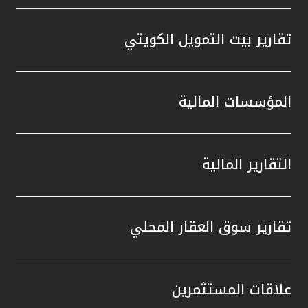
تقارير بيت التمويل الكويتي
المؤسسات المالية
التقارير المالية
تقارير سوق العقار المحلي
علاقات المستثمرين