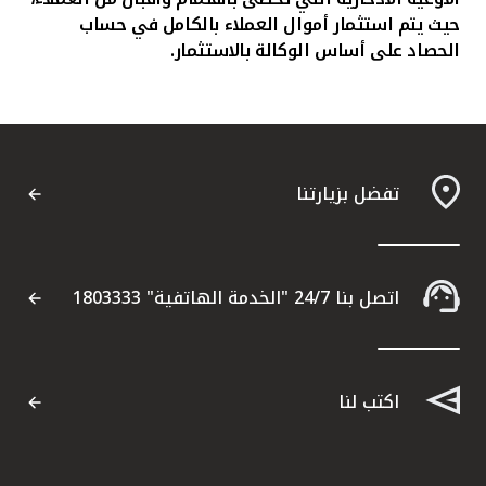
حيث يتم استثمار أموال العملاء بالكامل في حساب
الحصاد على أساس الوكالة بالاستثمار.
تفضل بزيارتنا
اتصل بنا 24/7 "الخدمة الهاتفية" 1803333
اكتب لنا