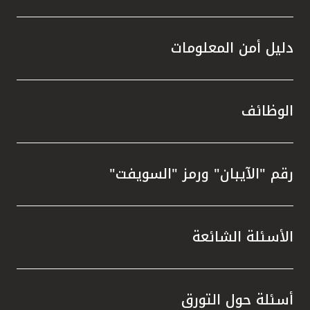
دليل أمن المعلومات
الوظائف
رقم "الآيبان" ورمز "السويفت"
الأسئلة الشائعة
أسئلة حول التورق