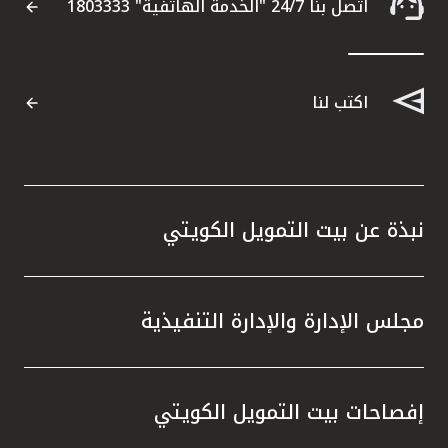
اتصل بنا 24/7 "الخدمة الهاتفية" 1803333
اكتب لنا
نبذة عن بيت التمويل الكويتي
مجلس الإدارة والإدارة التنفيذية
إفصاحات بيت التمويل الكويتي