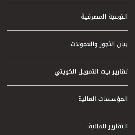
التوعية المصرفية
بيان الأجور والعمولات
تقارير بيت التمويل الكويتي
المؤسسات المالية
التقارير المالية