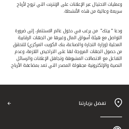
وعمليات الاحتيال عبر الإعلانات على الإنترنت التي تروج لأرباح
سريعة وعالية من هذه الأنشطة.
ودعا " بيتك" من يرغب في دخول عالم الاستثمار، إلى ضرورة
التواصل مع هيئة أسواق المال وغيرها من الجهات الرقابية
المحلية (وزارة التجارة والصناعة، بنك الكويت المركزي) للتحقق
من حصول الجهات المروجة لها على التراخيص اللازمة، وعدم
التفاعل مع الاتصالات المشبوهة وتجاهل الإعلانات والرسائل
النصية والإلكترونية مجهولة المصدر التي تعد بمضاعفة الأرباح.
تفضل بزيارتنا