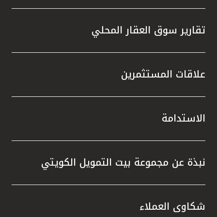
تقارير سوق العقار المحلي
علاقات المستثمرين
الاستدامة
نبذة عن مجموعة بيت التمويل الكويتي
شكاوى العملاء