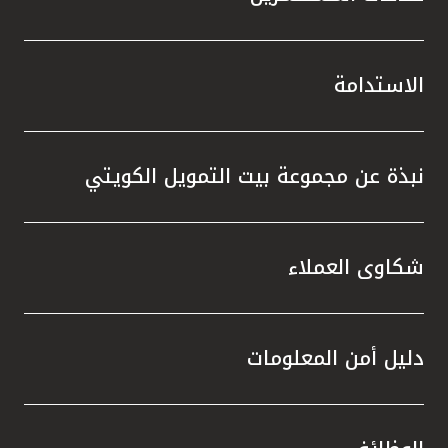
الاستدامة
نبذة عن مجموعة بيت التمويل الكويتي
شكاوى العملاء
دليل أمن المعلومات