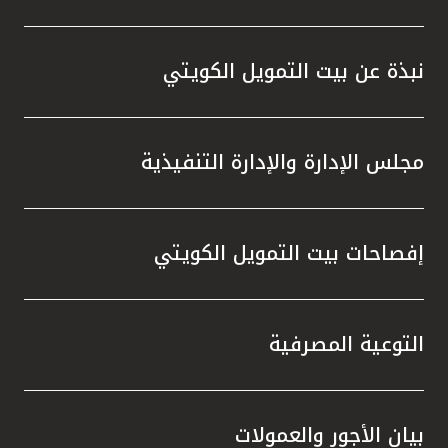
نبذة عن بيت التمويل الكويتي
مجلس الإدارة والإدارة التنفيذية
إفصاحات بيت التمويل الكويتي
التوعية المصرفية
بيان الأجور والعمولات