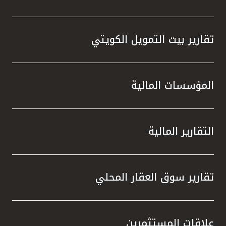
تقارير بيت التمويل الكويتي
المؤسسات المالية
التقارير المالية
تقارير سوق العقار المحلي
علاقات المستثمرين