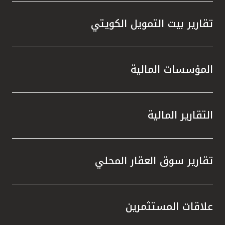
تقارير بيت التمويل الكويتي
المؤسسات المالية
التقارير المالية
تقارير سوق العقار المحلي
علاقات المستثمرين