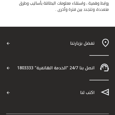
روابط وهمية ، واستقاء معلومات البطاقة بأساليب وطرق
متعددة، وتتجدد بين فترة وأخرى .
تفضل بزيارتنا
اتصل بنا 24/7 "الخدمة الهاتفية" 1803333
اكتب لنا