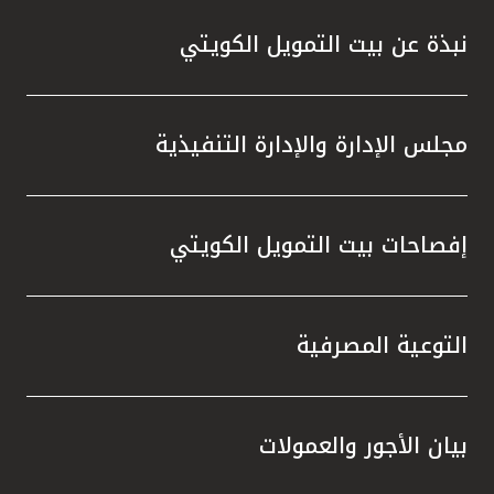
نبذة عن بيت التمويل الكويتي
مجلس الإدارة والإدارة التنفيذية
إفصاحات بيت التمويل الكويتي
التوعية المصرفية
بيان الأجور والعمولات