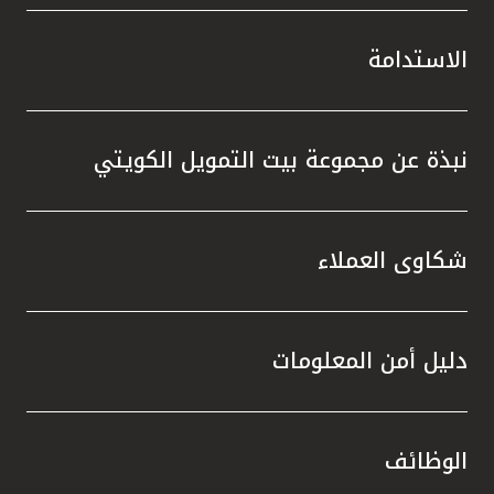
الاستدامة
نبذة عن مجموعة بيت التمويل الكويتي
شكاوى العملاء
دليل أمن المعلومات
الوظائف