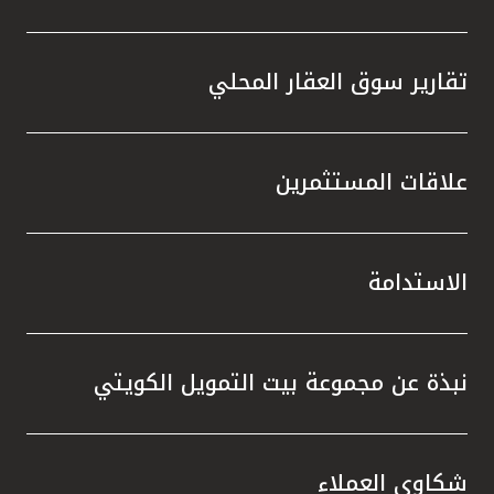
تقارير سوق العقار المحلي
علاقات المستثمرين
الاستدامة
نبذة عن مجموعة بيت التمويل الكويتي
شكاوى العملاء