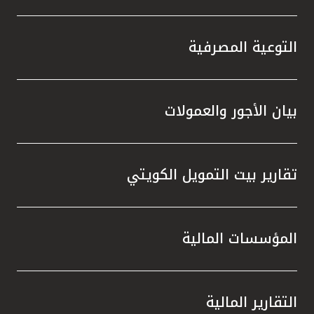
التوعية المصرفية
بيان الأجور والعمولات
تقارير بيت التمويل الكويتي
المؤسسات المالية
التقارير المالية