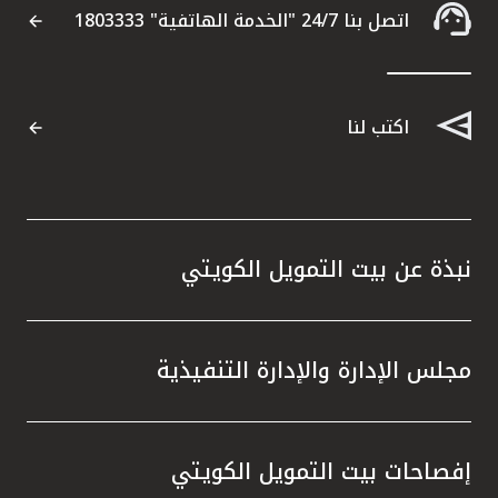
اتصل بنا 24/7 "الخدمة الهاتفية" 1803333
اكتب لنا
نبذة عن بيت التمويل الكويتي
مجلس الإدارة والإدارة التنفيذية
إفصاحات بيت التمويل الكويتي