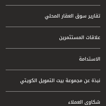
تقارير سوق العقار المحلي
علاقات المستثمرين
الاستدامة
نبذة عن مجموعة بيت التمويل الكويتي
شكاوى العملاء