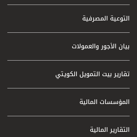
التوعية المصرفية
بيان الأجور والعمولات
تقارير بيت التمويل الكويتي
المؤسسات المالية
التقارير المالية