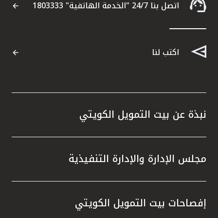
اتصل بنا 24/7 "الخدمة الهاتفية" 1803333
اكتب لنا
نبذة عن بيت التمويل الكويتي
مجلس الإدارة والإدارة التنفيذية
إفصاحات بيت التمويل الكويتي