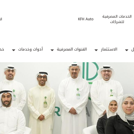
الخدمات المصرفية
KFH Auto
ات
للشركات
ل
الاستثمار
القنوات المصرفية
أدوات وخدمات
خدم