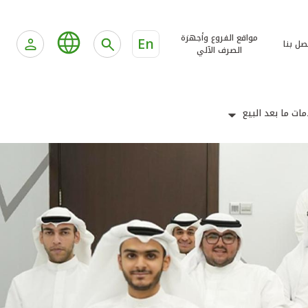
مواقع الفروع وأجهزة
En
صل بنا
الصرف الآلي
ات ما بعد البيع